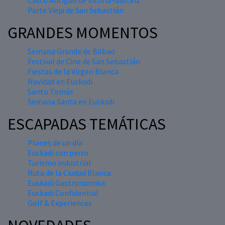
Casco Antiguo de Vitoria-Gasteiz
Parte Vieja de San Sebastián
GRANDES MOMENTOS
Semana Grande de Bilbao
Festival de Cine de San Sebastián
Fiestas de la Virgen Blanca
Navidad en Euskadi
Santo Tomás
Semana Santa en Euskadi
ESCAPADAS TEMÁTICAS
Planes de un día
Euskadi con perro
Turismo industrial
Ruta de la Ciudad Blanca
Euskadi Gastronomika
Euskadi Confidential
Golf & Experiences