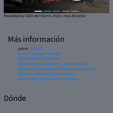
Mirandaola, Valle del Hierro. Foto: Josu Altzelai
Más información
sobre
LEGAZPI
Arte y Cultura en Euskadi
Exposiciones en Euskadi
Dónde dormir en Montes y valles vascos
Oficinas de turismo en Montes y Valles vascos
Planes en Montes y Valles vascos
Cómo llegar y moverse en Euskadi
Dónde