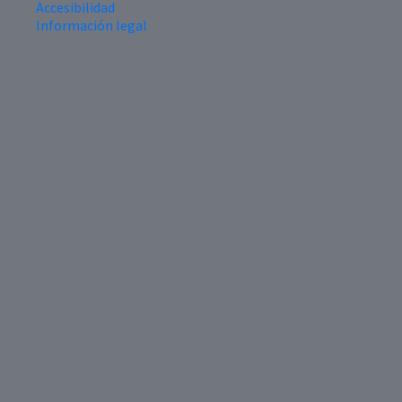
Accesibilidad
Información legal