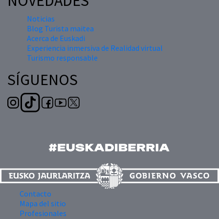
NOVEDADES
Noticias
Blog Turista maitea
Acerca de Euskadi
Experiencia inmersiva de Realidad virtual
Turismo responsable
SÍGUENOS
Contacto
Mapa del sitio
Profesionales