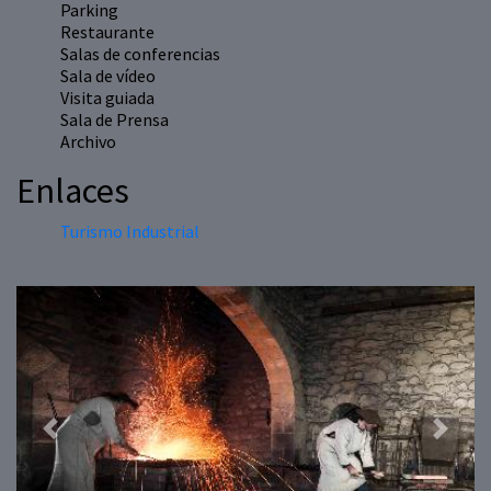
Parking
Restaurante
Salas de conferencias
Sala de vídeo
Visita guiada
Sala de Prensa
Archivo
Enlaces
Turismo Industrial
Previous
Next