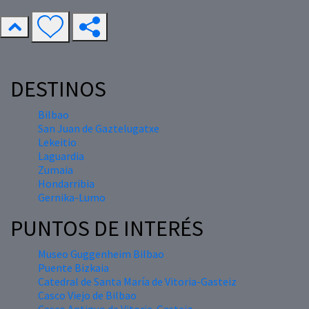
DESTINOS
Bilbao
San Juan de Gaztelugatxe
Lekeitio
Laguardia
Zumaia
Hondarribia
Gernika-Lumo
PUNTOS DE INTERÉS
Museo Guggenheim Bilbao
Puente Bizkaia
Catedral de Santa María de Vitoria-Gasteiz
Casco Viejo de Bilbao