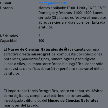
E-mail
mcna@araba.eus
Horario
Martes a sábado: 10:00-14:00 y 16:00-18:30.
Domingos y festivos: 11:00-14:00. Lunes
cerrado (Si el lunes es festivo el museo se
abre, y se cierra al día siguiente). Entrada
gratuita.
Nº de salas
3
Capacidad
100
El
Museo de Ciencias Naturales de Álava
cuenta con una
atractiva oferta
museográfica
, compuesta por colecciones
botánicas, paleontológicas, mineralógicas y zoológicas.
Junto a ellas, un importante fondo bibliográfico, donde sólo
las revistas científicas de carácter periódico superan el millar
de títulos.
El importante fondo fotográfico, tanto en soportes clásicos
como digitales, completa el patrimonio conservado,
investigado y difundido del
Museo de Ciencias Naturales
más joven del Estado.