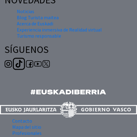
NOVEDADES
Noticias
Blog Turista maitea
Acerca de Euskadi
Experiencia inmersiva de Realidad virtual
Turismo responsable
SÍGUENOS
Contacto
Mapa del sitio
Profesionales