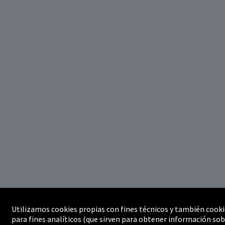
Utilizamos cookies propias con fines técnicos y también cooki
para fines analíticos (que sirven para obtener información sob