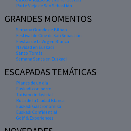
Parte Vieja de San Sebastián
GRANDES MOMENTOS
Semana Grande de Bilbao
Festival de Cine de San Sebastián
Fiestas de la Virgen Blanca
Navidad en Euskadi
Santo Tomás
Semana Santa en Euskadi
ESCAPADAS TEMÁTICAS
Planes de un día
Euskadi con perro
Turismo industrial
Ruta de la Ciudad Blanca
Euskadi Gastronomika
Euskadi Confidential
Golf & Experiences