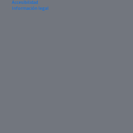
Accesibilidad
Información legal