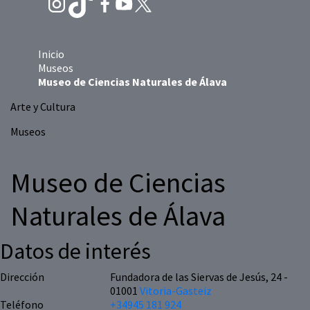
Inicio
Museos
Museo de Ciencias Naturales de Álava
Arte y Cultura
Museos
Museo de Ciencias
Naturales de Álava
Datos de interés
Dirección
Fundadora de las Siervas de Jesús, 24 -
01001
Vitoria-Gasteiz
Teléfono
+34945 181 924