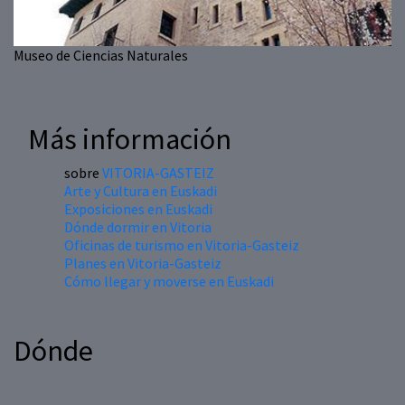
Museo de Ciencias Naturales
Más información
sobre
VITORIA-GASTEIZ
Arte y Cultura en Euskadi
Exposiciones en Euskadi
Dónde dormir en Vitoria
Oficinas de turismo en Vitoria-Gasteiz
Planes en Vitoria-Gasteiz
Cómo llegar y moverse en Euskadi
Dónde