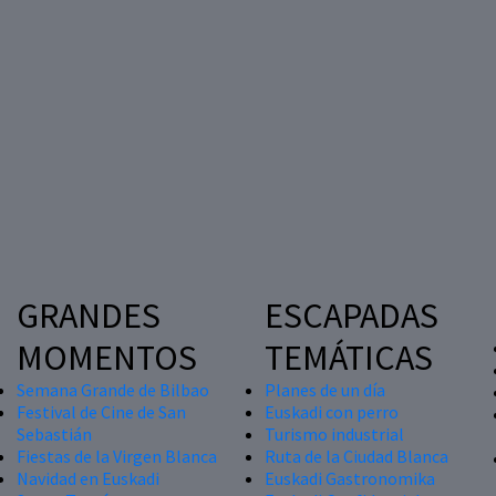
GRANDES
ESCAPADAS
MOMENTOS
TEMÁTICAS
Semana Grande de Bilbao
Planes de un día
Festival de Cine de San
Euskadi con perro
Sebastián
Turismo industrial
Fiestas de la Virgen Blanca
Ruta de la Ciudad Blanca
Navidad en Euskadi
Euskadi Gastronomika