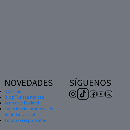
NOVEDADES
SÍGUENOS
Noticias
Blog Turista maitea
Acerca de Euskadi
Experiencia inmersiva de
Realidad virtual
Turismo responsable