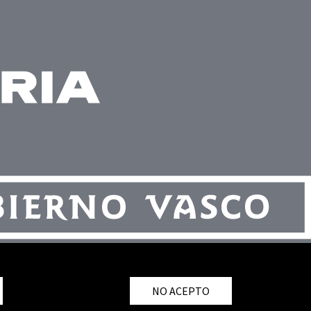
NO ACEPTO