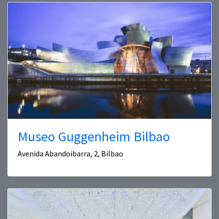
Museo Guggenheim Bilbao
Avenida Abandoibarra, 2, Bilbao