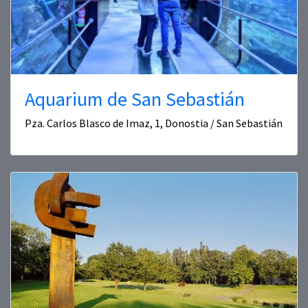
Aquarium de San Sebastián
Pza. Carlos Blasco de Imaz, 1, Donostia / San Sebastián