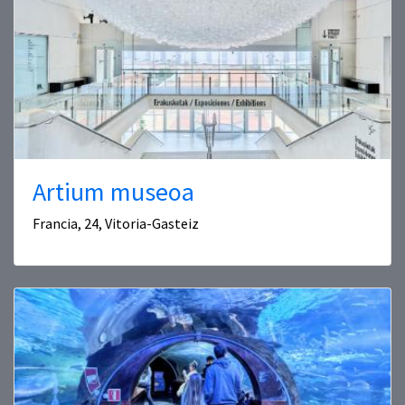
Artium museoa
Francia, 24, Vitoria-Gasteiz