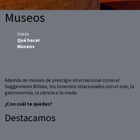
Museos
Inicio
Qué hacer
Museos
Además de museos de prestigio internacional como el
Guggenheim Bilbao, los tenemos relacionados con el mar, la
gastronomía, la ciencia o la moda.
¿Con cuál te quedas?
Destacamos