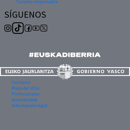
Turismo responsable
SÍGUENOS
Contacto
Mapa del sitio
Profesionales
Accesibilidad
Información legal