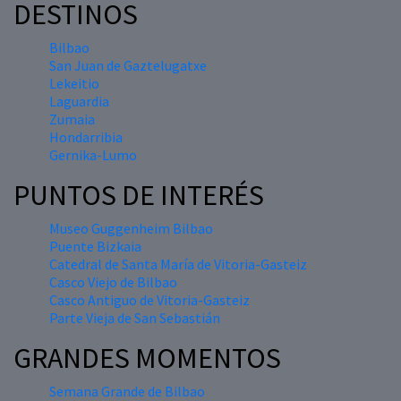
DESTINOS
Bilbao
San Juan de Gaztelugatxe
Lekeitio
Laguardia
Zumaia
Hondarribia
Gernika-Lumo
PUNTOS DE INTERÉS
Museo Guggenheim Bilbao
Puente Bizkaia
Catedral de Santa María de Vitoria-Gasteiz
Casco Viejo de Bilbao
Casco Antiguo de Vitoria-Gasteiz
Parte Vieja de San Sebastián
GRANDES MOMENTOS
Semana Grande de Bilbao