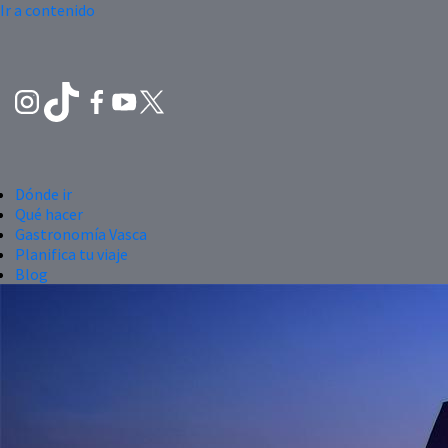
Ir a contenido
Dónde ir
Qué hacer
Gastronomía Vasca
Planifica tu viaje
Blog