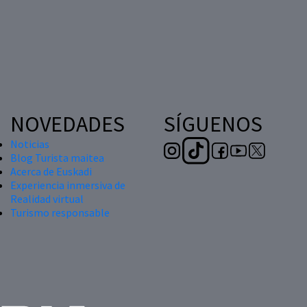
NOVEDADES
SÍGUENOS
Noticias
Blog Turista maitea
Acerca de Euskadi
Experiencia inmersiva de
Realidad virtual
Turismo responsable