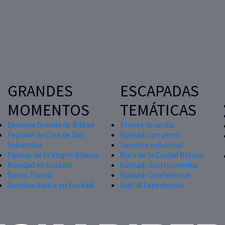
GRANDES
ESCAPADAS
MOMENTOS
TEMÁTICAS
Semana Grande de Bilbao
Planes de un día
Festival de Cine de San
Euskadi con perro
Sebastián
Turismo industrial
Fiestas de la Virgen Blanca
Ruta de la Ciudad Blanca
Navidad en Euskadi
Euskadi Gastronomika
Santo Tomás
Euskadi Confidential
Semana Santa en Euskadi
Golf & Experiences