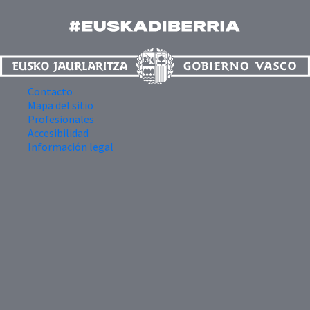
Contacto
Mapa del sitio
Profesionales
Accesibilidad
Información legal