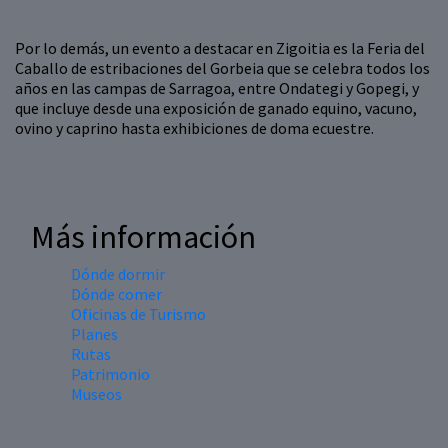
Por lo demás, un evento a destacar en Zigoitia es la Feria del
Caballo de estribaciones del Gorbeia que se celebra todos los
años en las campas de Sarragoa, entre Ondategi y Gopegi, y
que incluye desde una exposición de ganado equino, vacuno,
ovino y caprino hasta exhibiciones de doma ecuestre.
Más información
Dónde dormir
Dónde comer
Oficinas de Turismo
Planes
Rutas
Patrimonio
Museos