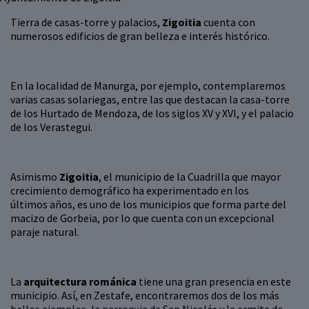
Tierra de casas-torre y palacios,
Zigoitia
cuenta con
numerosos edificios de gran belleza e interés histórico.
En la localidad de Manurga, por ejemplo, contemplaremos
varias casas solariegas, entre las que destacan la casa-torre
de los Hurtado de Mendoza, de los siglos XV y XVI, y el palacio
de los Verastegui.
Asimismo
Zigoitia
, el municipio de la Cuadrilla que mayor
crecimiento demográfico ha experimentado en los
últimos años, es uno de los municipios que forma parte del
macizo de Gorbeia, por lo que cuenta con un excepcional
paraje natural.
La
arquitectura románica
tiene una gran presencia en este
municipio. Así, en Zestafe, encontraremos dos de los más