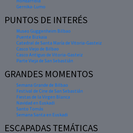
Hondarribia
Gernika-Lumo
PUNTOS DE INTERÉS
Museo Guggenheim Bilbao
Puente Bizkaia
Catedral de Santa María de Vitoria-Gasteiz
Casco Viejo de Bilbao
Casco Antiguo de Vitoria-Gasteiz
Parte Vieja de San Sebastián
GRANDES MOMENTOS
Semana Grande de Bilbao
Festival de Cine de San Sebastián
Fiestas de la Virgen Blanca
Navidad en Euskadi
Santo Tomás
Semana Santa en Euskadi
ESCAPADAS TEMÁTICAS