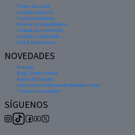
Planes de un día
Euskadi con perro
Turismo industrial
Ruta de la Ciudad Blanca
Euskadi Gastronomika
Euskadi Confidential
Golf & Experiences
NOVEDADES
Noticias
Blog Turista maitea
Acerca de Euskadi
Experiencia inmersiva de Realidad virtual
Turismo responsable
SÍGUENOS