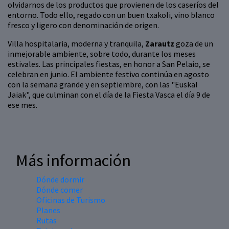
olvidarnos de los productos que provienen de los caseríos del
entorno. Todo ello, regado con un buen txakoli, vino blanco
fresco y ligero con denominación de origen.
Villa hospitalaria, moderna y tranquila,
Zarautz
goza de un
inmejorable ambiente, sobre todo, durante los meses
estivales. Las principales fiestas, en honor a San Pelaio, se
celebran en junio. El ambiente festivo continúa en agosto
con la semana grande y en septiembre, con las "Euskal
Jaiak", que culminan con el día de la Fiesta Vasca el día 9 de
ese mes.
Más información
Dónde dormir
Dónde comer
Oficinas de Turismo
Planes
Rutas