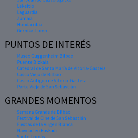
Lekeitio
Laguardia
Zumaia
Hondarribia
Gernika-Lumo
PUNTOS DE INTERÉS
Museo Guggenheim Bilbao
Puente Bizkaia
Catedral de Santa María de Vitoria-Gasteiz
Casco Viejo de Bilbao
Casco Antiguo de Vitoria-Gasteiz
Parte Vieja de San Sebastián
GRANDES MOMENTOS
Semana Grande de Bilbao
Festival de Cine de San Sebastián
Fiestas de la Virgen Blanca
Navidad en Euskadi
Santo Tomás