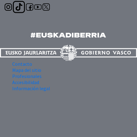
Contacto
Mapa del sitio
Profesionales
Accesibilidad
Información legal