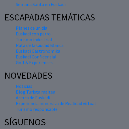
Semana Santa en Euskadi
ESCAPADAS TEMÁTICAS
Planes de un día
Euskadi con perro
Turismo industrial
Ruta de la Ciudad Blanca
Euskadi Gastronomika
Euskadi Confidential
Golf & Experiences
NOVEDADES
Noticias
Blog Turista maitea
Acerca de Euskadi
Experiencia inmersiva de Realidad virtual
Turismo responsable
SÍGUENOS