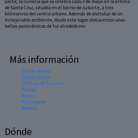
parte, la romería que se celebra cada 3 de mayo en la ermita
de Santa Cruz, situada en el barrio de Azkorte, a tres
kilómetros del centro urbano. Además de disfrutar de un
inmejorable ambiente, desde este lugar divisaremos unas
bellas panorámicas de los alrededores.
Más información
Dónde dormir
Dónde comer
Oficinas de Turismo
Planes
Rutas
Patrimonio
Museos
Dónde