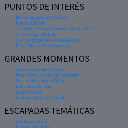
PUNTOS DE INTERÉS
Museo Guggenheim Bilbao
Puente Bizkaia
Catedral de Santa María de Vitoria-Gasteiz
Casco Viejo de Bilbao
Casco Antiguo de Vitoria-Gasteiz
Parte Vieja de San Sebastián
GRANDES MOMENTOS
Semana Grande de Bilbao
Festival de Cine de San Sebastián
Fiestas de la Virgen Blanca
Navidad en Euskadi
Santo Tomás
Semana Santa en Euskadi
ESCAPADAS TEMÁTICAS
Planes de un día
Euskadi con perro