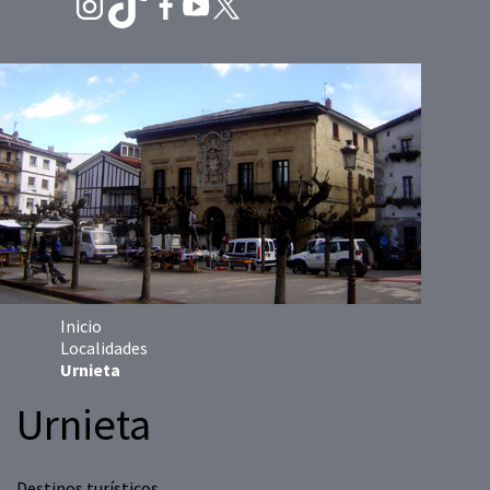
Inicio
Localidades
Urnieta
Urnieta
Destinos turísticos