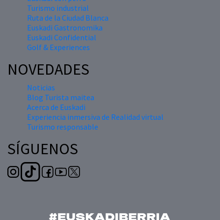
Turismo industrial
Ruta de la Ciudad Blanca
Euskadi Gastronomika
Euskadi Confidential
Golf & Experiences
NOVEDADES
Noticias
Blog Turista maitea
Acerca de Euskadi
Experiencia inmersiva de Realidad virtual
Turismo responsable
SÍGUENOS