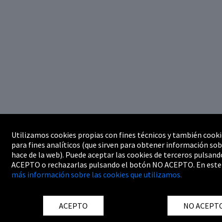
Utilizamos cookies propias con fines técnicos y también cooki
para fines analíticos (que sirven para obtener información sob
hace de la web). Puede aceptar las cookies de terceros pulsand
ACEPTO o rechazarlas pulsando el botón NO ACEPTO. En este
más información sobre las cookies que utilizamos.
ACEPTO
NO ACEPT