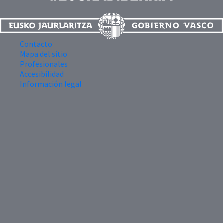
Contacto
Mapa del sitio
Profesionales
Accesibilidad
Información legal