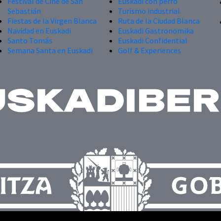
Festival de Cine de San
Euskadi con perro
Sebastián
Turismo industrial
Fiestas de la Virgen Blanca
Ruta de la Ciudad Blanca
Navidad en Euskadi
Euskadi Gastronomika
Santo Tomás
Euskadi Confidential
Semana Santa en Euskadi
Golf & Experiences