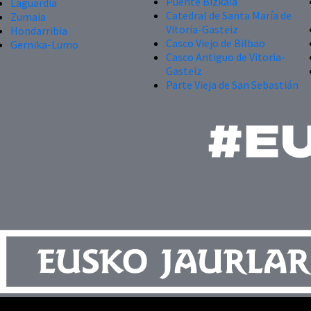
Puente Bizkaia
Laguardia
Catedral de Santa María de
Zumaia
Vitoria-Gasteiz
Hondarribia
Casco Viejo de Bilbao
Gernika-Lumo
Casco Antiguo de Vitoria-
Gasteiz
Parte Vieja de San Sebastián