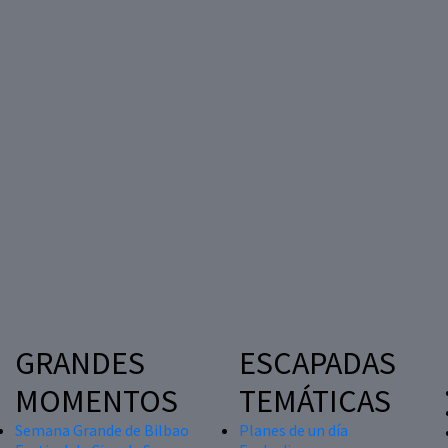
GRANDES
ESCAPADAS
MOMENTOS
TEMÁTICAS
Semana Grande de Bilbao
Planes de un día