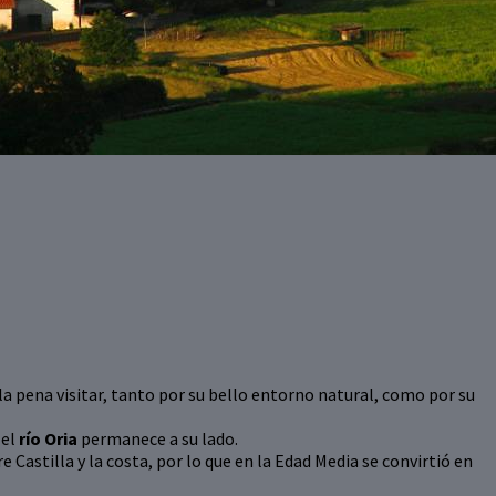
a pena visitar, tanto por su bello entorno natural, como por su
 el
río Oria
permanece a su lado.
 Castilla y la costa, por lo que en la Edad Media se convirtió en