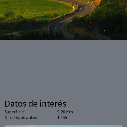
Datos de interés
Superficie
9,20 Km
Nº de habitantes
1.455