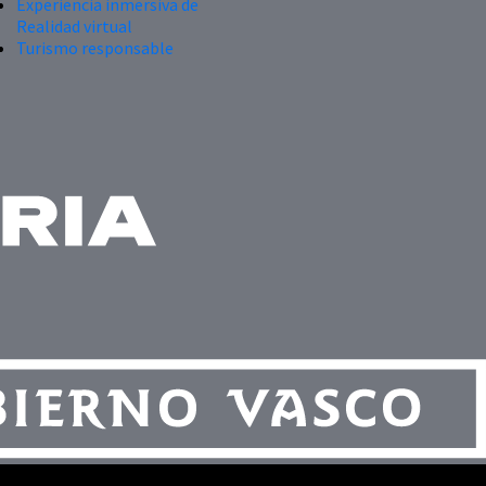
Experiencia inmersiva de
Realidad virtual
Turismo responsable