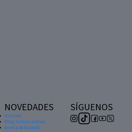
NOVEDADES
SÍGUENOS
Noticias
Blog Turista maitea
Acerca de Euskadi