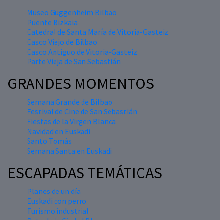
Museo Guggenheim Bilbao
Puente Bizkaia
Catedral de Santa María de Vitoria-Gasteiz
Casco Viejo de Bilbao
Casco Antiguo de Vitoria-Gasteiz
Parte Vieja de San Sebastián
GRANDES MOMENTOS
Semana Grande de Bilbao
Festival de Cine de San Sebastián
Fiestas de la Virgen Blanca
Navidad en Euskadi
Santo Tomás
Semana Santa en Euskadi
ESCAPADAS TEMÁTICAS
Planes de un día
Euskadi con perro
Turismo industrial