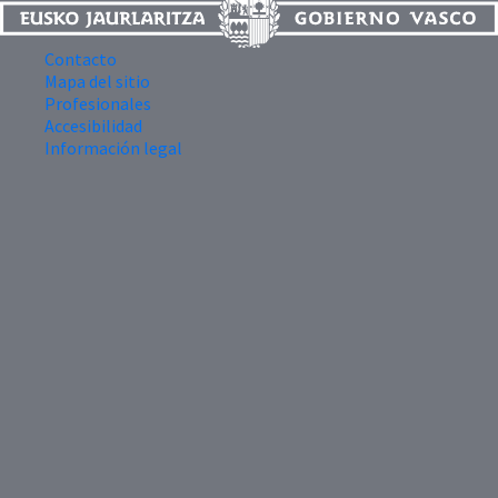
Contacto
Mapa del sitio
Profesionales
Accesibilidad
Información legal