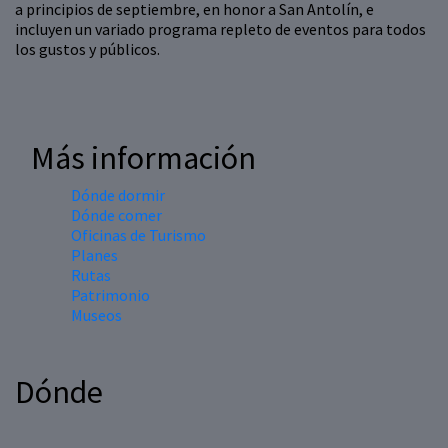
a principios de septiembre, en honor a San Antolín, e
incluyen un variado programa repleto de eventos para todos
los gustos y públicos.
Más información
Dónde dormir
Dónde comer
Oficinas de Turismo
Planes
Rutas
Patrimonio
Museos
Dónde