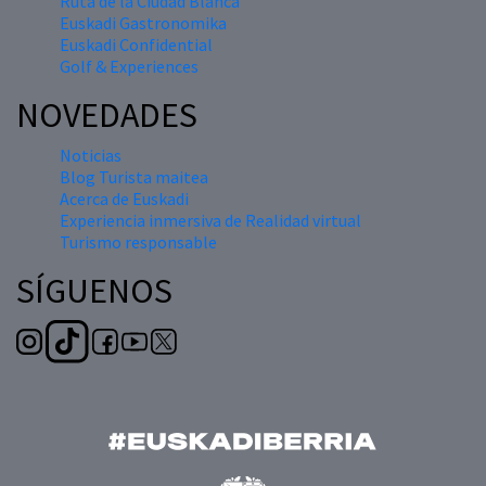
Ruta de la Ciudad Blanca
Euskadi Gastronomika
Euskadi Confidential
Golf & Experiences
NOVEDADES
Noticias
Blog Turista maitea
Acerca de Euskadi
Experiencia inmersiva de Realidad virtual
Turismo responsable
SÍGUENOS