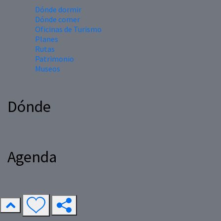
Dónde dormir
Dónde comer
Oficinas de Turismo
Planes
Rutas
Patrimonio
Museos
Dónde
Agenda