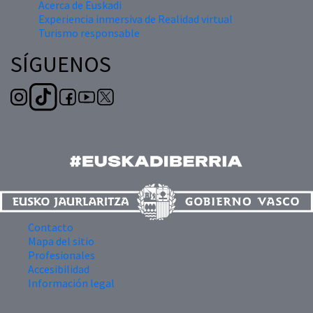
Acerca de Euskadi
Experiencia inmersiva de Realidad virtual
Turismo responsable
SÍGUENOS
Contacto
Mapa del sitio
Profesionales
Accesibilidad
Información legal