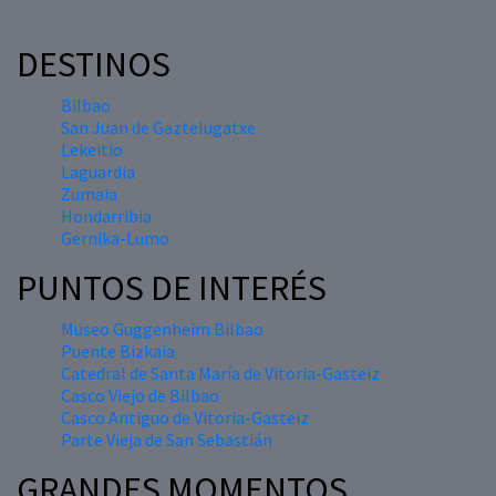
DESTINOS
Bilbao
San Juan de Gaztelugatxe
Lekeitio
Laguardia
Zumaia
Hondarribia
Gernika-Lumo
PUNTOS DE INTERÉS
Museo Guggenheim Bilbao
Puente Bizkaia
Catedral de Santa María de Vitoria-Gasteiz
Casco Viejo de Bilbao
Casco Antiguo de Vitoria-Gasteiz
Parte Vieja de San Sebastián
GRANDES MOMENTOS