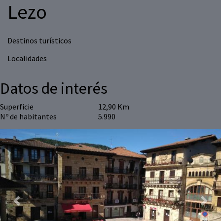
Lezo
Destinos turísticos
Localidades
Datos de interés
Superficie
12,90 Km
Nº de habitantes
5.990
Previous
Next