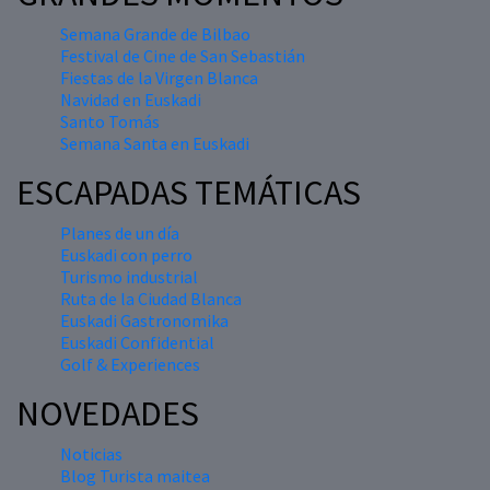
Semana Grande de Bilbao
Festival de Cine de San Sebastián
Fiestas de la Virgen Blanca
Navidad en Euskadi
Santo Tomás
Semana Santa en Euskadi
ESCAPADAS TEMÁTICAS
Planes de un día
Euskadi con perro
Turismo industrial
Ruta de la Ciudad Blanca
Euskadi Gastronomika
Euskadi Confidential
Golf & Experiences
NOVEDADES
Noticias
Blog Turista maitea