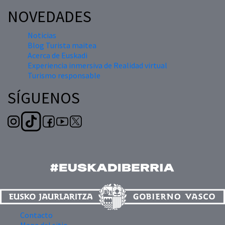
NOVEDADES
Noticias
Blog Turista maitea
Acerca de Euskadi
Experiencia inmersiva de Realidad virtual
Turismo responsable
SÍGUENOS
Contacto