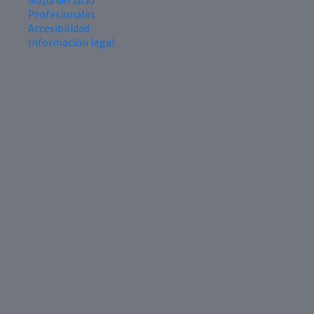
Mapa del sitio
Profesionales
Accesibilidad
Información legal