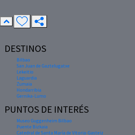
DESTINOS
Bilbao
San Juan de Gaztelugatxe
Lekeitio
Laguardia
Zumaia
Hondarribia
Gernika-Lumo
PUNTOS DE INTERÉS
Museo Guggenheim Bilbao
Puente Bizkaia
Catedral de Santa María de Vitoria-Gasteiz