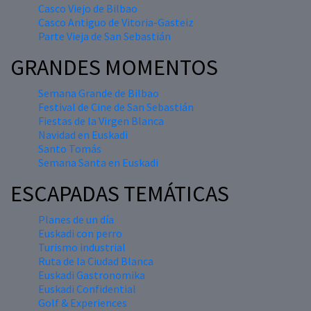
Casco Viejo de Bilbao
Casco Antiguo de Vitoria-Gasteiz
Parte Vieja de San Sebastián
GRANDES MOMENTOS
Semana Grande de Bilbao
Festival de Cine de San Sebastián
Fiestas de la Virgen Blanca
Navidad en Euskadi
Santo Tomás
Semana Santa en Euskadi
ESCAPADAS TEMÁTICAS
Planes de un día
Euskadi con perro
Turismo industrial
Ruta de la Ciudad Blanca
Euskadi Gastronomika
Euskadi Confidential
Golf & Experiences