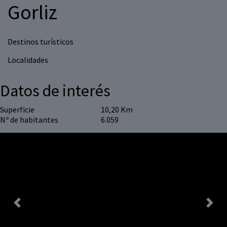
Gorliz
Destinos turísticos
Localidades
Datos de interés
Superficie
10,20 Km
Nº de habitantes
6.059
Previous
Next