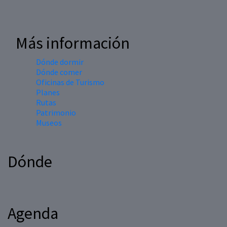
Más información
Dónde dormir
Dónde comer
Oficinas de Turismo
Planes
Rutas
Patrimonio
Museos
Dónde
Agenda