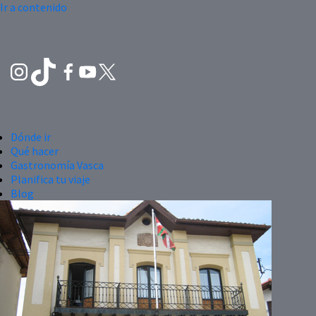
Ir a contenido
Dónde ir
Qué hacer
Gastronomía Vasca
Planifica tu viaje
Blog