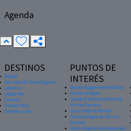
Agenda
DESTINOS
PUNTOS DE
INTERÉS
Bilbao
San Juan de Gaztelugatxe
Museo Guggenheim Bilbao
Lekeitio
Puente Bizkaia
Laguardia
Catedral de Santa María de
Zumaia
Vitoria-Gasteiz
Hondarribia
Casco Viejo de Bilbao
Gernika-Lumo
Casco Antiguo de Vitoria-
Gasteiz
Parte Vieja de San Sebastián