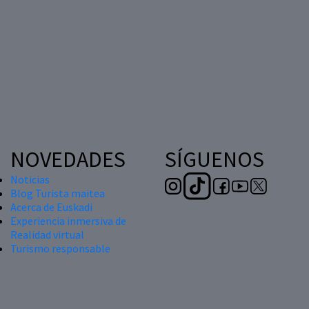
NOVEDADES
SÍGUENOS
Noticias
Blog Turista maitea
Acerca de Euskadi
Experiencia inmersiva de
Realidad virtual
Turismo responsable