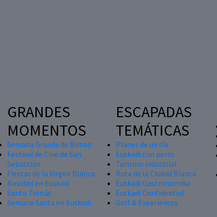
GRANDES
ESCAPADAS
MOMENTOS
TEMÁTICAS
Semana Grande de Bilbao
Planes de un día
Festival de Cine de San
Euskadi con perro
Sebastián
Turismo industrial
Fiestas de la Virgen Blanca
Ruta de la Ciudad Blanca
Navidad en Euskadi
Euskadi Gastronomika
Santo Tomás
Euskadi Confidential
Semana Santa en Euskadi
Golf & Experiences