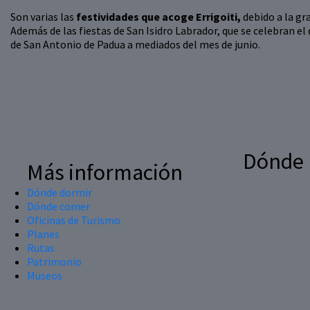
Son varias las
festividades que acoge Errigoiti,
debido a la gr
Además de las fiestas de San Isidro Labrador, que se celebran el 
de San Antonio de Padua a mediados del mes de junio.
Dónde
Más información
Dónde dormir
Dónde comer
Oficinas de Turismo
Planes
Rutas
Patrimonio
Museos