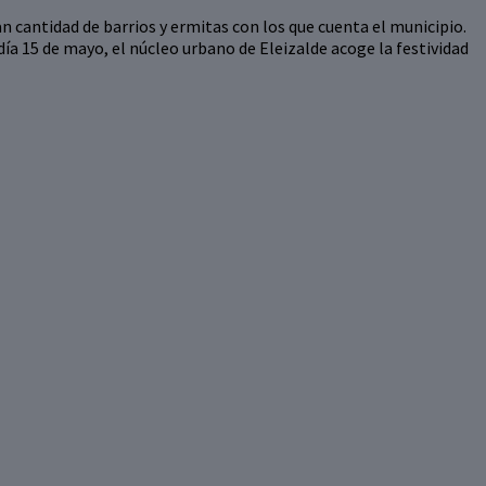
an cantidad de barrios y ermitas con los que cuenta el municipio.
día 15 de mayo, el núcleo urbano de Eleizalde acoge la festividad