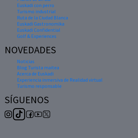
Euskadi con perro
Turismo industrial
Ruta de la Ciudad Blanca
Euskadi Gastronomika
Euskadi Confidential
Golf & Experiences
NOVEDADES
Noticias
Blog Turista maitea
Acerca de Euskadi
Experiencia inmersiva de Realidad virtual
Turismo responsable
SÍGUENOS