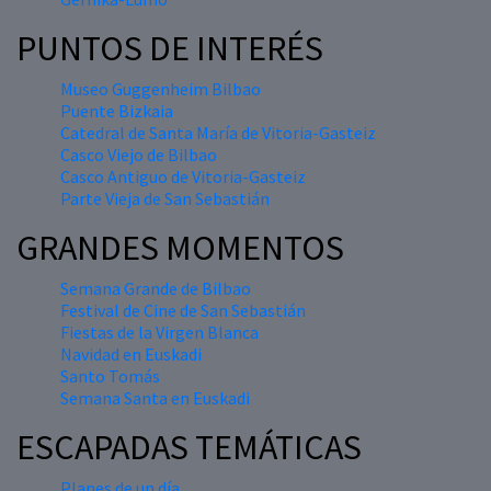
PUNTOS DE INTERÉS
Museo Guggenheim Bilbao
Puente Bizkaia
Catedral de Santa María de Vitoria-Gasteiz
Casco Viejo de Bilbao
Casco Antiguo de Vitoria-Gasteiz
Parte Vieja de San Sebastián
GRANDES MOMENTOS
Semana Grande de Bilbao
Festival de Cine de San Sebastián
Fiestas de la Virgen Blanca
Navidad en Euskadi
Santo Tomás
Semana Santa en Euskadi
ESCAPADAS TEMÁTICAS
Planes de un día