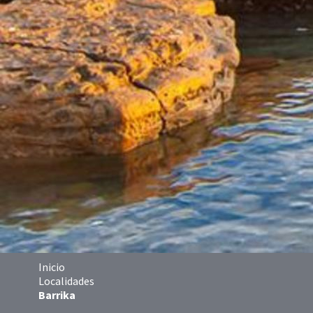
Inicio
Localidades
Barrika