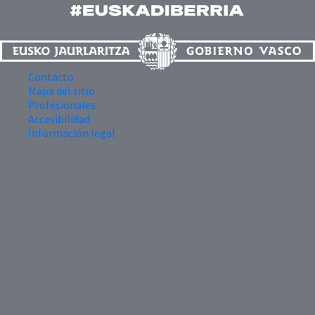
Contacto
Mapa del sitio
Profesionales
Accesibilidad
Información legal