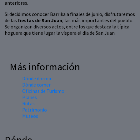
anteriores.
Si decidimos conocer Barrika a finales de junio, disfrutaremos
de las
fiestas de San Juan
, las más importantes del pueblo.
Se organizan diversos actos, entre los que destaca la típica
hoguera que tiene lugar la víspera el día de San Juan.
Más información
Dónde dormir
Dónde comer
Oficinas de Turismo
Planes
Rutas
Patrimonio
Museos