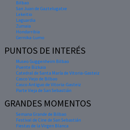
Bilbao
San Juan de Gaztelugatxe
Lekeitio
Laguardia
Zumaia
Hondarribia
Gernika-Lumo
PUNTOS DE INTERÉS
Museo Guggenheim Bilbao
Puente Bizkaia
Catedral de Santa María de Vitoria-Gasteiz
Casco Viejo de Bilbao
Casco Antiguo de Vitoria-Gasteiz
Parte Vieja de San Sebastián
GRANDES MOMENTOS
Semana Grande de Bilbao
Festival de Cine de San Sebastián
Fiestas de la Virgen Blanca