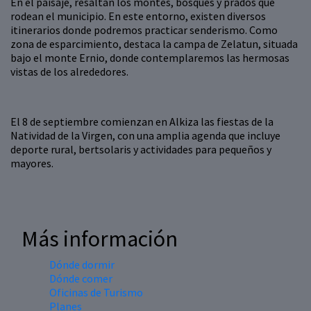
En el paisaje, resaltan los montes, bosques y prados que
rodean el municipio. En este entorno, existen diversos
itinerarios donde podremos practicar senderismo. Como
zona de esparcimiento, destaca la campa de Zelatun, situada
bajo el monte Ernio, donde contemplaremos las hermosas
vistas de los alrededores.
El 8 de septiembre comienzan en Alkiza las fiestas de la
Natividad de la Virgen, con una amplia agenda que incluye
deporte rural, bertsolaris y actividades para pequeños y
mayores.
Más información
Dónde dormir
Dónde comer
Oficinas de Turismo
Planes