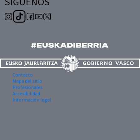
SÍGUENOS
Contacto
Mapa del sitio
Profesionales
Accesibilidad
Información legal