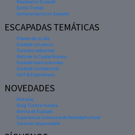
Navidad en Euskadi
Santo Tomás
Semana Santa en Euskadi
ESCAPADAS TEMÁTICAS
Planes de un día
Euskadi con perro
Turismo industrial
Ruta de la Ciudad Blanca
Euskadi Gastronomika
Euskadi Confidential
Golf & Experiences
NOVEDADES
Noticias
Blog Turista maitea
Acerca de Euskadi
Experiencia inmersiva de Realidad virtual
Turismo responsable