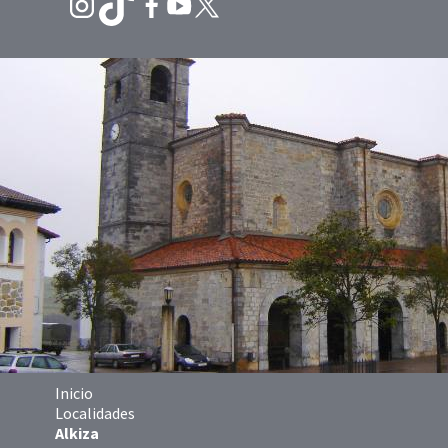
Inicio
Localidades
Alkiza