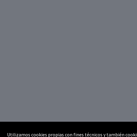
Utilizamos cookies propias con fines técnicos y también cooki