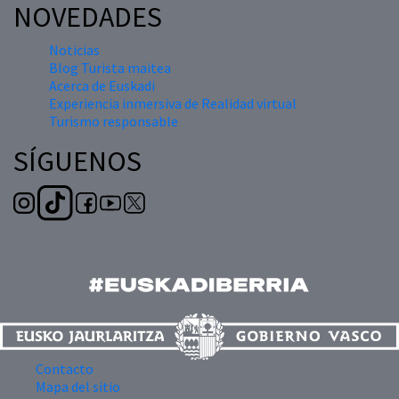
NOVEDADES
Noticias
Blog Turista maitea
Acerca de Euskadi
Experiencia inmersiva de Realidad virtual
Turismo responsable
SÍGUENOS
Contacto
Mapa del sitio