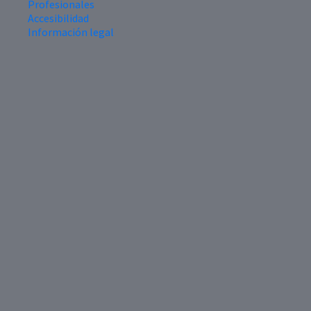
Profesionales
Accesibilidad
Información legal