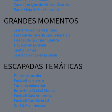
Casco Antiguo de Vitoria-Gasteiz
Parte Vieja de San Sebastián
GRANDES MOMENTOS
Semana Grande de Bilbao
Festival de Cine de San Sebastián
Fiestas de la Virgen Blanca
Navidad en Euskadi
Santo Tomás
Semana Santa en Euskadi
ESCAPADAS TEMÁTICAS
Planes de un día
Euskadi con perro
Turismo industrial
Ruta de la Ciudad Blanca
Euskadi Gastronomika
Euskadi Confidential
Golf & Experiences