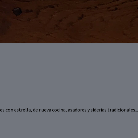
s con estrella, de nueva cocina, asadores y siderías tradicionales.