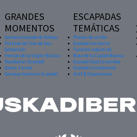
GRANDES
ESCAPADAS
MOMENTOS
TEMÁTICAS
Semana Grande de Bilbao
Planes de un día
Festival de Cine de San
Euskadi con perro
Sebastián
Turismo industrial
Fiestas de la Virgen Blanca
Ruta de la Ciudad Blanca
Navidad en Euskadi
Euskadi Gastronomika
Santo Tomás
Euskadi Confidential
Semana Santa en Euskadi
Golf & Experiences