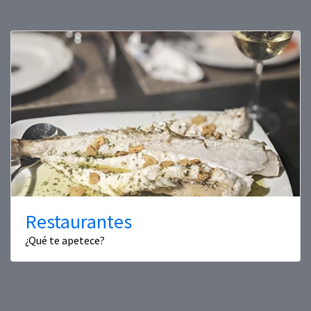
Restaurantes
¿Qué te apetece?