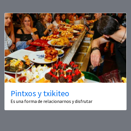
Pintxos y txikiteo
Es una forma de relacionarnos y disfrutar