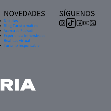
NOVEDADES
SÍGUENOS
Noticias
Blog Turista maitea
Acerca de Euskadi
Experiencia inmersiva de
Realidad virtual
Turismo responsable