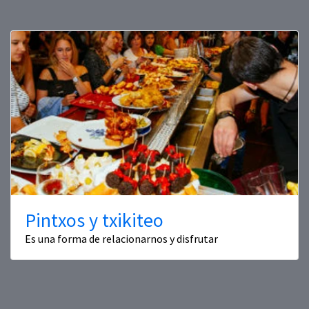
Pintxos y txikiteo
Es una forma de relacionarnos y disfrutar