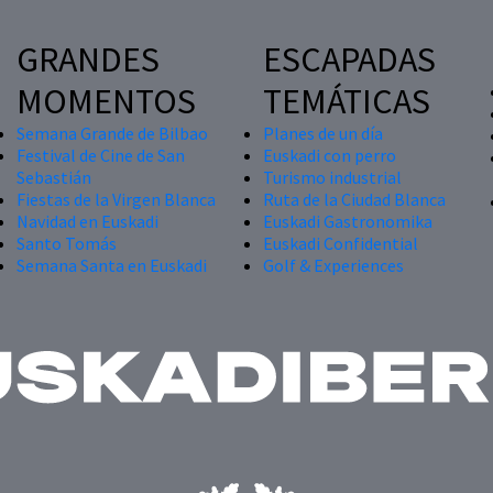
GRANDES
ESCAPADAS
MOMENTOS
TEMÁTICAS
Semana Grande de Bilbao
Planes de un día
Festival de Cine de San
Euskadi con perro
Sebastián
Turismo industrial
Fiestas de la Virgen Blanca
Ruta de la Ciudad Blanca
Navidad en Euskadi
Euskadi Gastronomika
Santo Tomás
Euskadi Confidential
Semana Santa en Euskadi
Golf & Experiences