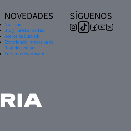
NOVEDADES
SÍGUENOS
Noticias
Blog Turista maitea
Acerca de Euskadi
Experiencia inmersiva de
Realidad virtual
Turismo responsable