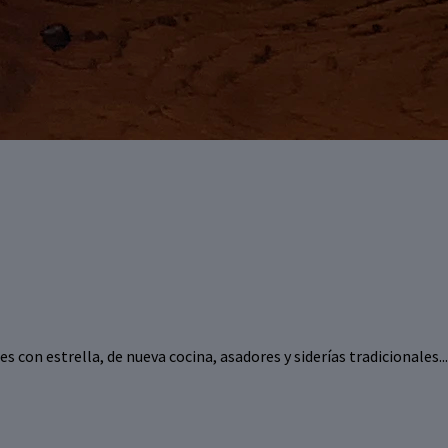
s con estrella, de nueva cocina, asadores y siderías tradicionales.