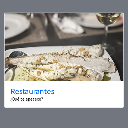
Restaurantes
¿Qué te apetece?