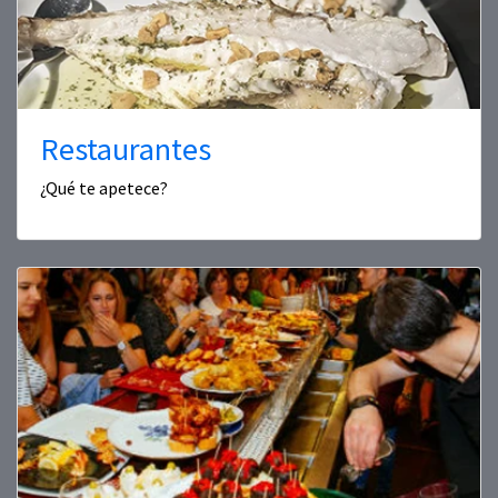
Restaurantes
¿Qué te apetece?