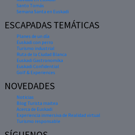
Santo Tomás
Semana Santa en Euskadi
ESCAPADAS TEMÁTICAS
Planes de un día
Euskadi con perro
Turismo industrial
Ruta de la Ciudad Blanca
Euskadi Gastronomika
Euskadi Confidential
Golf & Experiences
NOVEDADES
Noticias
Blog Turista maitea
Acerca de Euskadi
Experiencia inmersiva de Realidad virtual
Turismo responsable
SÍGUENOS