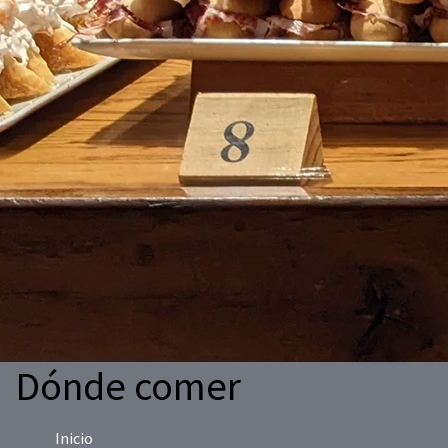
Dónde comer
Inicio