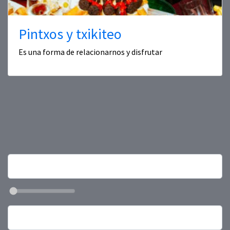
Pintxos y txikiteo
Es una forma de relacionarnos y disfrutar