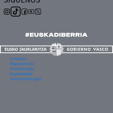
Contacto
Mapa del sitio
Profesionales
Accesibilidad
Información legal