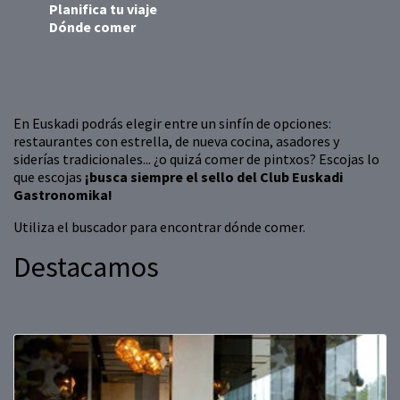
Planifica tu viaje
Dónde comer
En Euskadi podrás elegir entre un sinfín de opciones:
restaurantes con estrella, de nueva cocina, asadores y
siderías tradicionales... ¿o quizá comer de pintxos? Escojas lo
que escojas
¡busca siempre el sello del Club Euskadi
Gastronomika!
Utiliza el buscador para encontrar dónde comer.
Destacamos