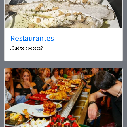
Restaurantes
¿Qué te apetece?