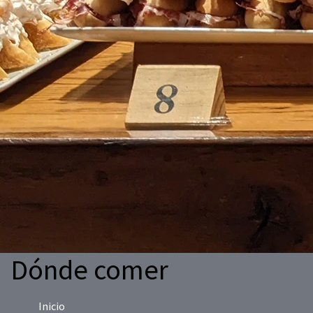
Dónde comer
Inicio