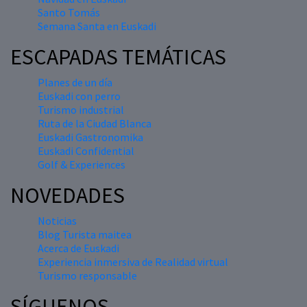
Santo Tomás
Semana Santa en Euskadi
ESCAPADAS TEMÁTICAS
Planes de un día
Euskadi con perro
Turismo industrial
Ruta de la Ciudad Blanca
Euskadi Gastronomika
Euskadi Confidential
Golf & Experiences
NOVEDADES
Noticias
Blog Turista maitea
Acerca de Euskadi
Experiencia inmersiva de Realidad virtual
Turismo responsable
SÍGUENOS