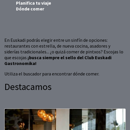
Planifica tu viaje
Dónde comer
En Euskadi podrás elegir entre un sinfín de opciones:
restaurantes con estrella, de nueva cocina, asadores y
siderías tradicionales... ¿o quizá comer de pintxos? Escojas lo
que escojas
¡busca siempre el sello del Club Euskadi
Gastronomika!
Utiliza el buscador para encontrar dónde comer.
Destacamos