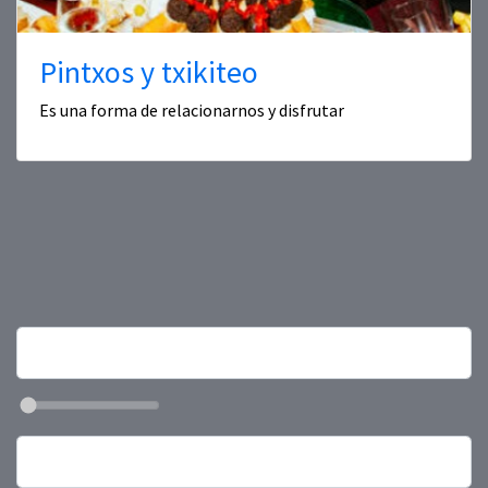
Pintxos y txikiteo
Es una forma de relacionarnos y disfrutar