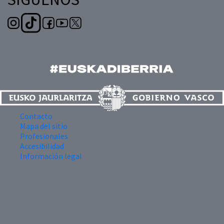
Contacto
Mapa del sitio
Profesionales
Accesibilidad
Información legal