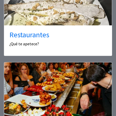
Restaurantes
¿Qué te apetece?