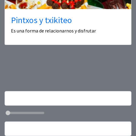
Pintxos y txikiteo
Es una forma de relacionarnos y disfrutar