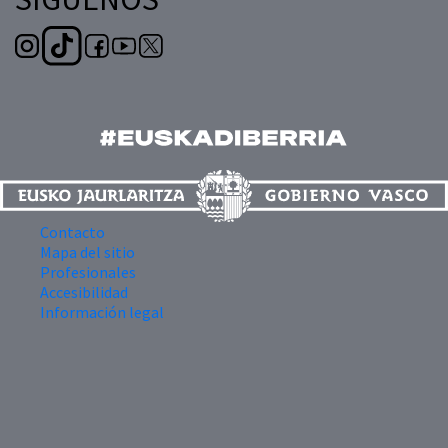
Contacto
Mapa del sitio
Profesionales
Accesibilidad
Información legal