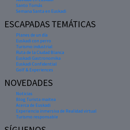
Santo Tomás
Semana Santa en Euskadi
ESCAPADAS TEMÁTICAS
Planes de un día
Euskadi con perro
Turismo industrial
Ruta de la Ciudad Blanca
Euskadi Gastronomika
Euskadi Confidential
Golf & Experiences
NOVEDADES
Noticias
Blog Turista maitea
Acerca de Euskadi
Experiencia inmersiva de Realidad virtual
Turismo responsable
SÍGUENOS