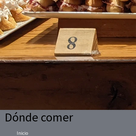
Dónde comer
Inicio