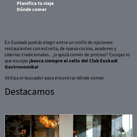
Planifica tu viaje
Dónde comer
En Euskadi podrás elegir entre un sinfín de opciones:
restaurantes con estrella, de nueva cocina, asadores y
siderías tradicionales... ¿o quizá comer de pintxos? Escojas lo
que escojas
¡busca siempre el sello del Club Euskadi
Gastronomika!
Utiliza el buscador para encontrar dónde comer.
Destacamos