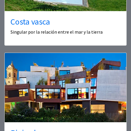
Costa vasca
Singular por la relación entre el mar y la tierra