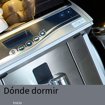
Dónde dormir
Inicio