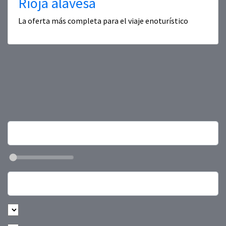
Rioja alavesa
La oferta más completa para el viaje enoturístico