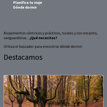
Planifica tu viaje
Dónde dormir
Alojamientos céntricos y prácticos, rurales y con encanto,
vanguardistas...
¿Qué necesitas?
Utiliza el buscador para encontrar dónde dormir.
Destacamos