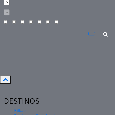
DESTINOS
Bilbao