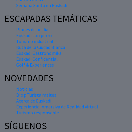
Semana Santa en Euskadi
ESCAPADAS TEMÁTICAS
Planes de un día
Euskadi con perro
Turismo industrial
Ruta de la Ciudad Blanca
Euskadi Gastronomika
Euskadi Confidential
Golf & Experiences
NOVEDADES
Noticias
Blog Turista maitea
Acerca de Euskadi
Experiencia inmersiva de Realidad virtual
Turismo responsable
SÍGUENOS