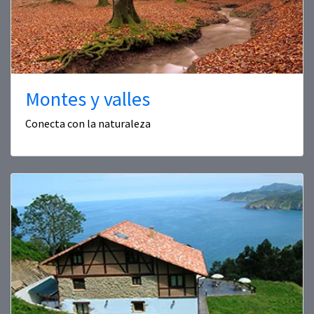
Montes y valles
Conecta con la naturaleza