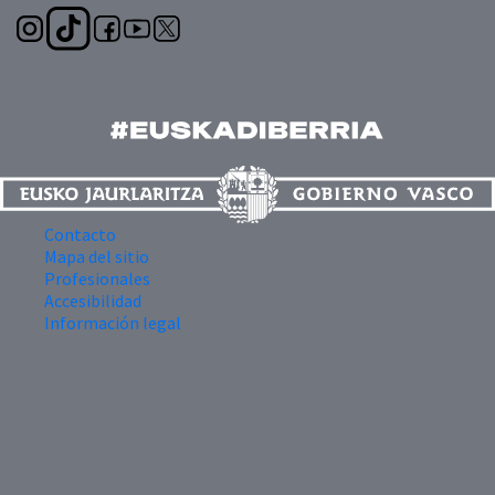
Contacto
Mapa del sitio
Profesionales
Accesibilidad
Información legal