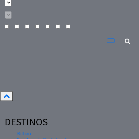
DESTINOS
Bilbao