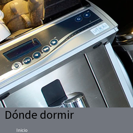
Dónde dormir
Inicio