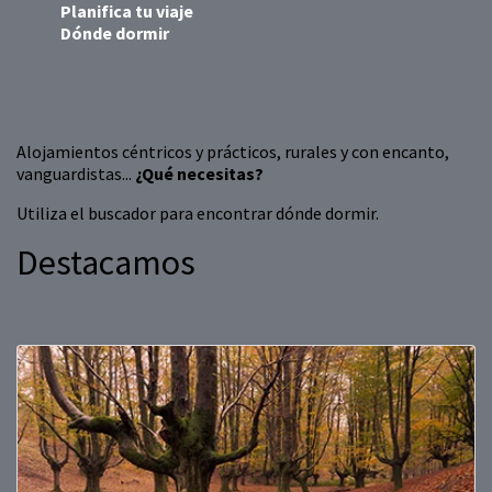
Planifica tu viaje
Dónde dormir
Alojamientos céntricos y prácticos, rurales y con encanto,
vanguardistas...
¿Qué necesitas?
Utiliza el buscador para encontrar dónde dormir.
Destacamos