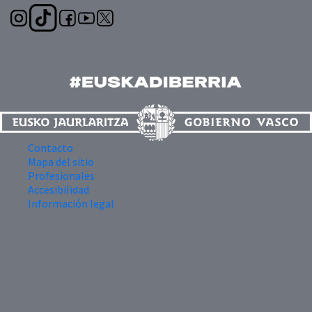
Contacto
Mapa del sitio
Profesionales
Accesibilidad
Información legal