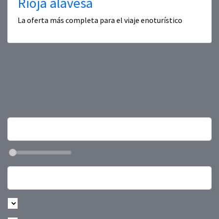
Rioja alavesa
La oferta más completa para el viaje enoturístico