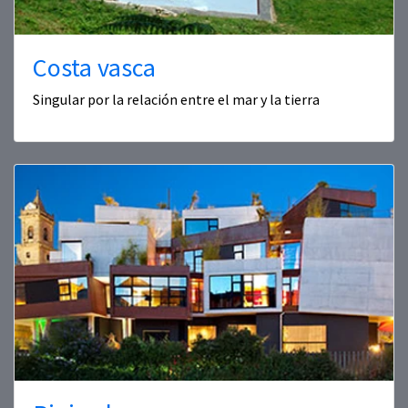
Costa vasca
Singular por la relación entre el mar y la tierra