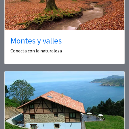
Montes y valles
Conecta con la naturaleza