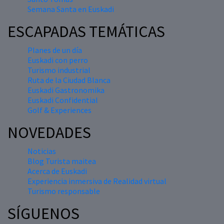
Semana Santa en Euskadi
ESCAPADAS TEMÁTICAS
Planes de un día
Euskadi con perro
Turismo industrial
Ruta de la Ciudad Blanca
Euskadi Gastronomika
Euskadi Confidential
Golf & Experiences
NOVEDADES
Noticias
Blog Turista maitea
Acerca de Euskadi
Experiencia inmersiva de Realidad virtual
Turismo responsable
SÍGUENOS