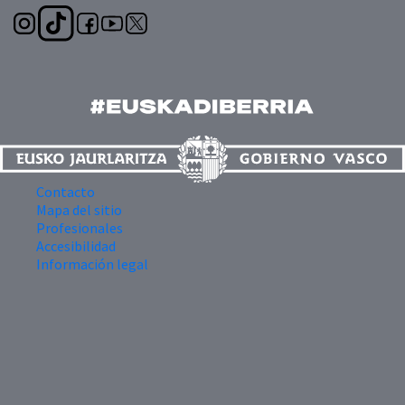
Contacto
Mapa del sitio
Profesionales
Accesibilidad
Información legal