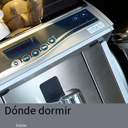
Dónde dormir
Inicio