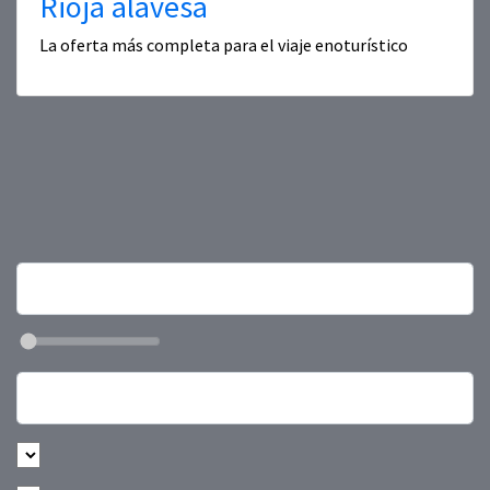
Rioja alavesa
La oferta más completa para el viaje enoturístico