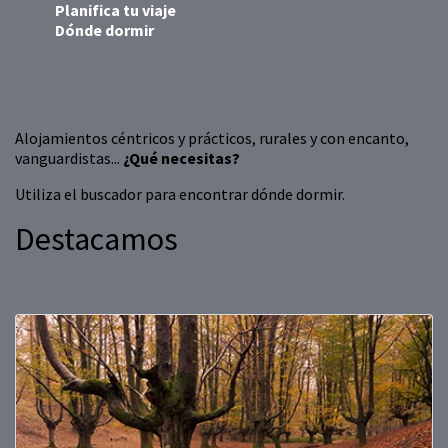
Planifica tu viaje
Dónde dormir
Alojamientos céntricos y prácticos, rurales y con encanto,
vanguardistas...
¿Qué necesitas?
Utiliza el buscador para encontrar dónde dormir.
Destacamos