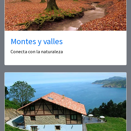
Montes y valles
Conecta con la naturaleza