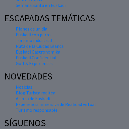
Semana Santa en Euskadi
ESCAPADAS TEMÁTICAS
Planes de un día
Euskadi con perro
Turismo industrial
Ruta de la Ciudad Blanca
Euskadi Gastronomika
Euskadi Confidential
Golf & Experiences
NOVEDADES
Noticias
Blog Turista maitea
Acerca de Euskadi
Experiencia inmersiva de Realidad virtual
Turismo responsable
SÍGUENOS