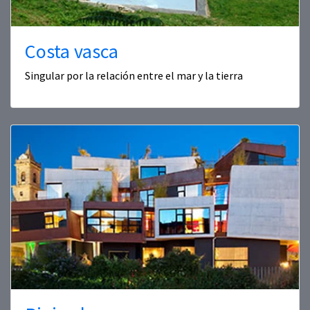
Costa vasca
Singular por la relación entre el mar y la tierra