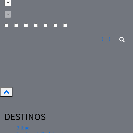
DESTINOS
Bilbao