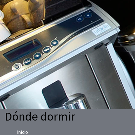
Dónde dormir
Inicio