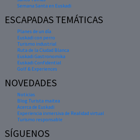
Semana Santa en Euskadi
ESCAPADAS TEMÁTICAS
Planes de un día
Euskadi con perro
Turismo industrial
Ruta de la Ciudad Blanca
Euskadi Gastronomika
Euskadi Confidential
Golf & Experiences
NOVEDADES
Noticias
Blog Turista maitea
Acerca de Euskadi
Experiencia inmersiva de Realidad virtual
Turismo responsable
SÍGUENOS