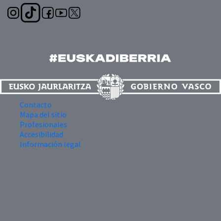
Contacto
Mapa del sitio
Profesionales
Accesibilidad
Información legal