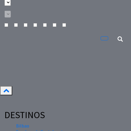
DESTINOS
Bilbao