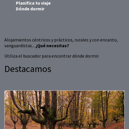
Planifica tu viaje
Dónde dormir
Alojamientos céntricos y prácticos, rurales y con encanto,
vanguardistas...
¿Qué necesitas?
Utiliza el buscador para encontrar dónde dormir.
Destacamos