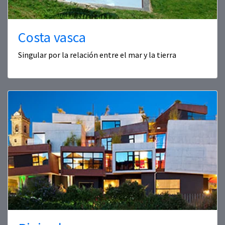
Costa vasca
Singular por la relación entre el mar y la tierra