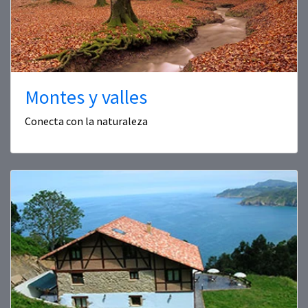
Montes y valles
Conecta con la naturaleza