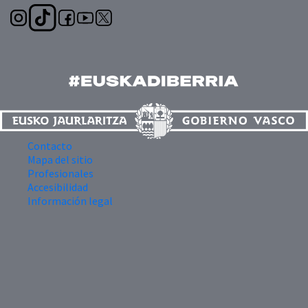
Contacto
Mapa del sitio
Profesionales
Accesibilidad
Información legal