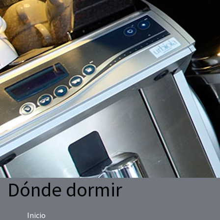
Dónde dormir
Inicio