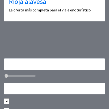
Rioja alavesa
La oferta más completa para el viaje enoturístico