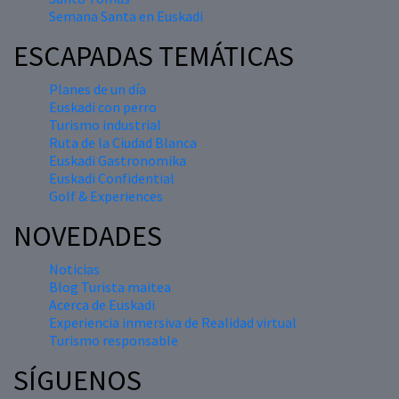
Semana Santa en Euskadi
ESCAPADAS TEMÁTICAS
Planes de un día
Euskadi con perro
Turismo industrial
Ruta de la Ciudad Blanca
Euskadi Gastronomika
Euskadi Confidential
Golf & Experiences
NOVEDADES
Noticias
Blog Turista maitea
Acerca de Euskadi
Experiencia inmersiva de Realidad virtual
Turismo responsable
SÍGUENOS