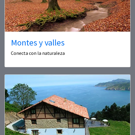
Montes y valles
Conecta con la naturaleza