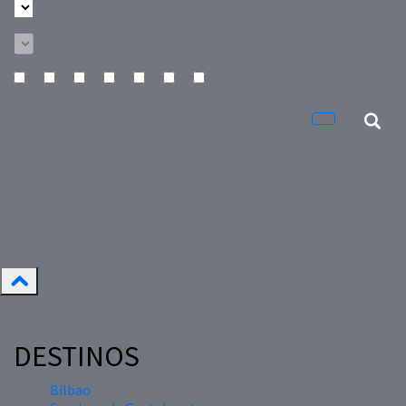
DESTINOS
Bilbao