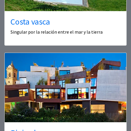
Costa vasca
Singular por la relación entre el mar y la tierra