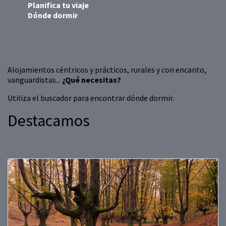
Planifica tu viaje
Dónde dormir
Alojamientos céntricos y prácticos, rurales y con encanto,
vanguardistas...
¿Qué necesitas?
Utiliza el buscador para encontrar dónde dormir.
Destacamos