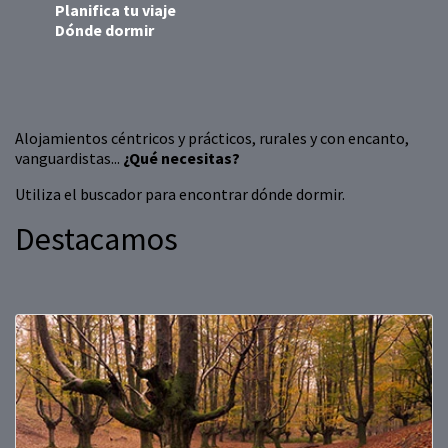
Planifica tu viaje
Dónde dormir
Alojamientos céntricos y prácticos, rurales y con encanto,
vanguardistas...
¿Qué necesitas?
Utiliza el buscador para encontrar dónde dormir.
Destacamos