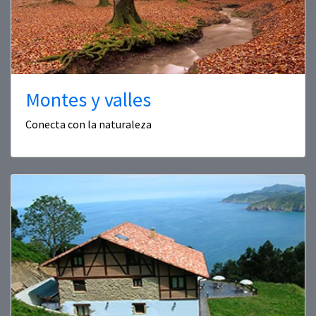
Montes y valles
Conecta con la naturaleza