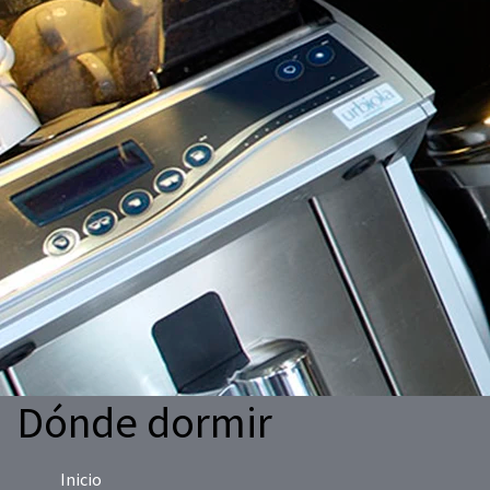
Dónde dormir
Inicio