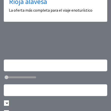
Rioja alavesa
La oferta más completa para el viaje enoturístico