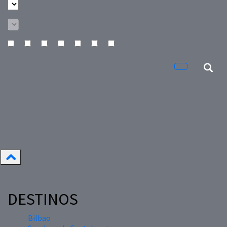
DESTINOS
Bilbao