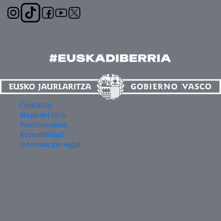
Contacto
Mapa del sitio
Profesionales
Accesibilidad
Información legal