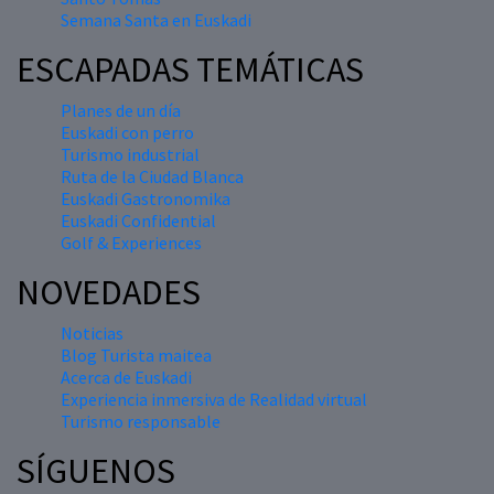
Semana Santa en Euskadi
ESCAPADAS TEMÁTICAS
Planes de un día
Euskadi con perro
Turismo industrial
Ruta de la Ciudad Blanca
Euskadi Gastronomika
Euskadi Confidential
Golf & Experiences
NOVEDADES
Noticias
Blog Turista maitea
Acerca de Euskadi
Experiencia inmersiva de Realidad virtual
Turismo responsable
SÍGUENOS