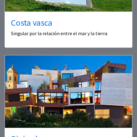
Costa vasca
Singular por la relación entre el mar y la tierra