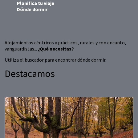
Planifica tu viaje
Dónde dormir
Alojamientos céntricos y prácticos, rurales y con encanto,
vanguardistas...
¿Qué necesitas?
Utiliza el buscador para encontrar dónde dormir.
Destacamos