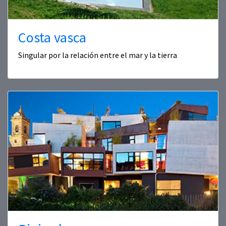
Costa vasca
Singular por la relación entre el mar y la tierra