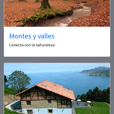
Montes y valles
Conecta con la naturaleza