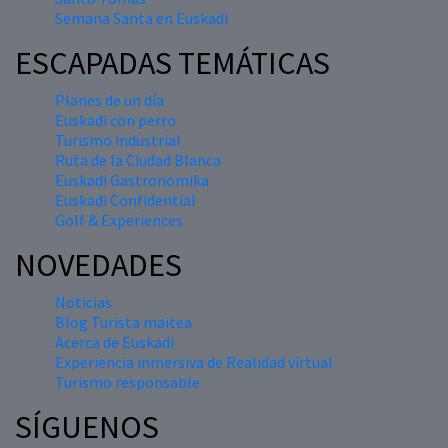
Semana Santa en Euskadi
ESCAPADAS TEMÁTICAS
Planes de un día
Euskadi con perro
Turismo industrial
Ruta de la Ciudad Blanca
Euskadi Gastronomika
Euskadi Confidential
Golf & Experiences
NOVEDADES
Noticias
Blog Turista maitea
Acerca de Euskadi
Experiencia inmersiva de Realidad virtual
Turismo responsable
SÍGUENOS