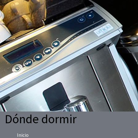
Dónde dormir
Inicio