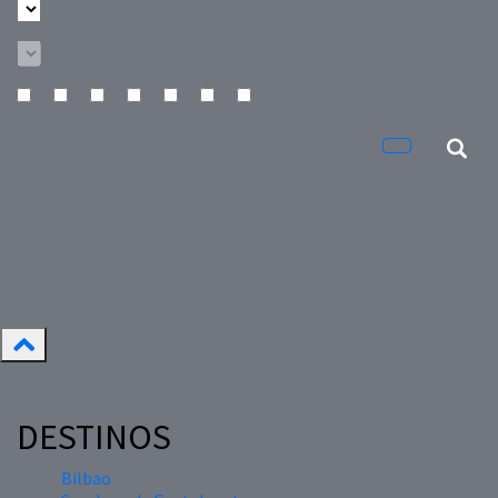
DESTINOS
Bilbao