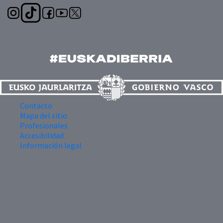
Contacto
Mapa del sitio
Profesionales
Accesibilidad
Información legal