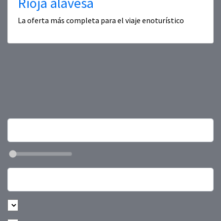
Rioja alavesa
La oferta más completa para el viaje enoturístico