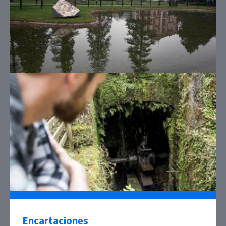
Encartaciones