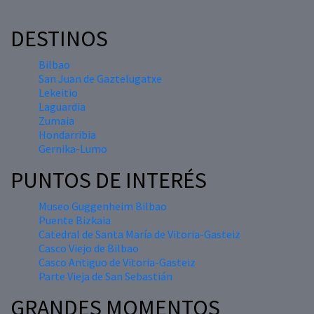
DESTINOS
Bilbao
San Juan de Gaztelugatxe
Lekeitio
Laguardia
Zumaia
Hondarribia
Gernika-Lumo
PUNTOS DE INTERÉS
Museo Guggenheim Bilbao
Puente Bizkaia
Catedral de Santa María de Vitoria-Gasteiz
Casco Viejo de Bilbao
Casco Antiguo de Vitoria-Gasteiz
Parte Vieja de San Sebastián
GRANDES MOMENTOS