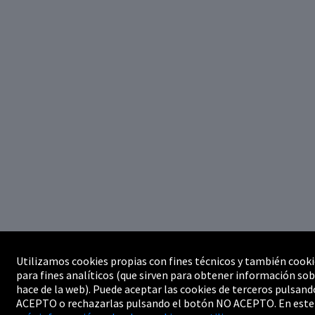
Utilizamos cookies propias con fines técnicos y también cooki
para fines analíticos (que sirven para obtener información sob
hace de la web). Puede aceptar las cookies de terceros pulsand
ACEPTO o rechazarlas pulsando el botón NO ACEPTO. En este