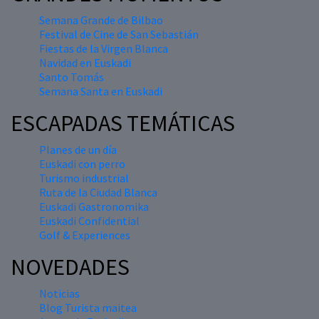
Semana Grande de Bilbao
Festival de Cine de San Sebastián
Fiestas de la Virgen Blanca
Navidad en Euskadi
Santo Tomás
Semana Santa en Euskadi
ESCAPADAS TEMÁTICAS
Planes de un día
Euskadi con perro
Turismo industrial
Ruta de la Ciudad Blanca
Euskadi Gastronomika
Euskadi Confidential
Golf & Experiences
NOVEDADES
Noticias
Blog Turista maitea