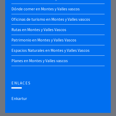
Dónde comer en Montes y Valles vascos
Oficinas de turismo en Montes y Valles vascos
Rutas en Montes y Valles Vascos
Patrimonio en Montes y Valles Vascos
Espacios Naturales en Montes y Valles Vascos
Planes en Montes y Valles vascos
ENLACES
Enkartur