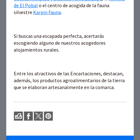
de El Pobal
o el centro de acogida de la fauna
silvestre
Karpin Fauna
.
Si buscas una escapada perfecta, acertarás
escogiendo alguno de nuestros acogedores
alojamientos rurales.
Entre los atractivos de las Encartaciones, destacan,
además, los productos agroalimentarios de la tierra
que se elaboran artesanalmente en la comarca.