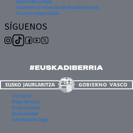
Acerca de Euskadi
Experiencia inmersiva de Realidad virtual
Turismo responsable
SÍGUENOS
Contacto
Mapa del sitio
Profesionales
Accesibilidad
Información legal