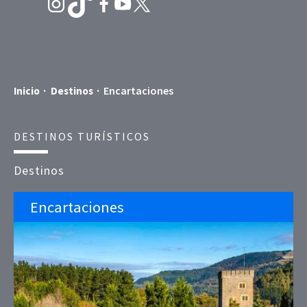
Encartaciones
Inicio
Destinos
DESTINOS TURÍSTICOS
Destinos
Encartaciones