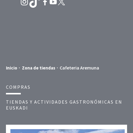
Cafeteria Aremuna
Inicio
Zona de tiendas
COMPRAS
TIENDAS Y ACTIVIDADES GASTRONÓMICAS EN
EUSKADI