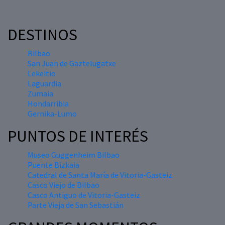
DESTINOS
Bilbao
San Juan de Gaztelugatxe
Lekeitio
Laguardia
Zumaia
Hondarribia
Gernika-Lumo
PUNTOS DE INTERÉS
Museo Guggenheim Bilbao
Puente Bizkaia
Catedral de Santa María de Vitoria-Gasteiz
Casco Viejo de Bilbao
Casco Antiguo de Vitoria-Gasteiz
Parte Vieja de San Sebastián