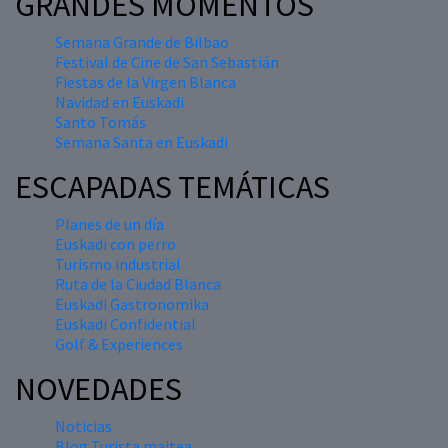
GRANDES MOMENTOS
Semana Grande de Bilbao
Festival de Cine de San Sebastián
Fiestas de la Virgen Blanca
Navidad en Euskadi
Santo Tomás
Semana Santa en Euskadi
ESCAPADAS TEMÁTICAS
Planes de un día
Euskadi con perro
Turismo industrial
Ruta de la Ciudad Blanca
Euskadi Gastronomika
Euskadi Confidential
Golf & Experiences
NOVEDADES
Noticias
Blog Turista maitea