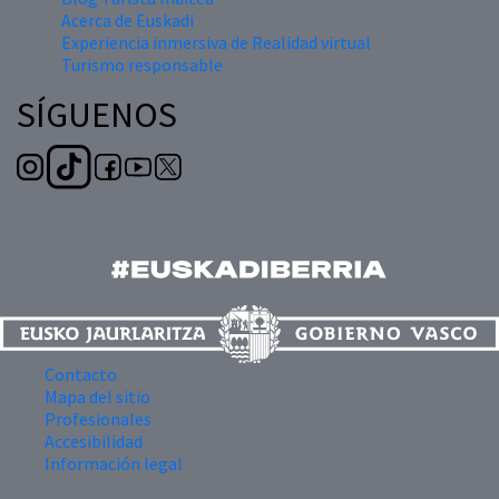
Acerca de Euskadi
Experiencia inmersiva de Realidad virtual
Turismo responsable
SÍGUENOS
Contacto
Mapa del sitio
Profesionales
Accesibilidad
Información legal