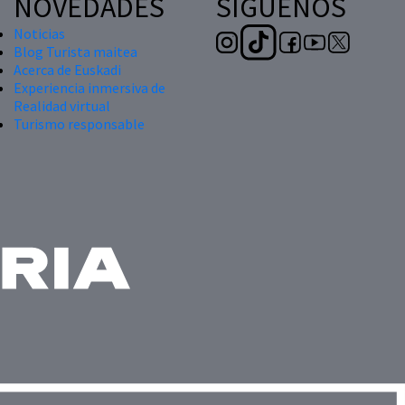
NOVEDADES
SÍGUENOS
Noticias
Blog Turista maitea
Acerca de Euskadi
Experiencia inmersiva de
Realidad virtual
Turismo responsable