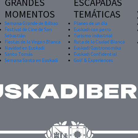
GRANDES
ESCAPADAS
MOMENTOS
TEMÁTICAS
Semana Grande de Bilbao
Planes de un día
Festival de Cine de San
Euskadi con perro
Sebastián
Turismo industrial
Fiestas de la Virgen Blanca
Ruta de la Ciudad Blanca
Navidad en Euskadi
Euskadi Gastronomika
Santo Tomás
Euskadi Confidential
Semana Santa en Euskadi
Golf & Experiences