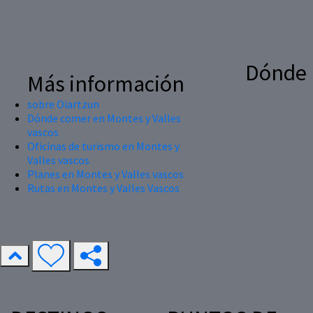
Dónde
Más información
sobre Oiartzun
Dónde comer en Montes y Valles
vascos
Oficinas de turismo en Montes y
Valles vascos
Planes en Montes y Valles vascos
Rutas en Montes y Valles Vascos