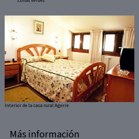
Zonas verdes
Interior de la casa rural Agerre
Más información