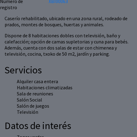
Número de
XBI00063
registro
Caserío rehabilitado, ubicado en una zona rural, rodeado de
prados, montes de bosques, huertas y animales.
Dispone de 8 habitaciones dobles con televisión, baño y
calefacción; opción de camas supletorias y cuna para bebés.
Además, cuenta con dos salas de estar con chimenea y
televisión, cocina, txoko de 50 m2, jardín y parking.
Servicios
Alquiler casa entera
Habitaciones climatizadas
Sala de reuniones
Salón Social
Salón de juegos
Televisión
Datos de interés