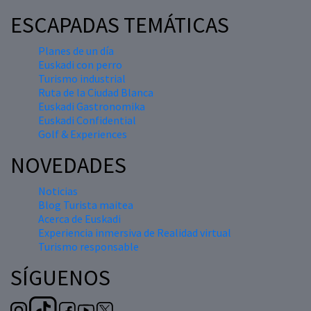
ESCAPADAS TEMÁTICAS
Planes de un día
Euskadi con perro
Turismo industrial
Ruta de la Ciudad Blanca
Euskadi Gastronomika
Euskadi Confidential
Golf & Experiences
NOVEDADES
Noticias
Blog Turista maitea
Acerca de Euskadi
Experiencia inmersiva de Realidad virtual
Turismo responsable
SÍGUENOS