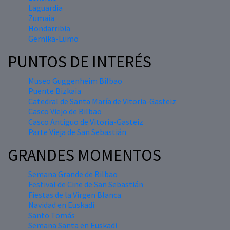
Laguardia
Zumaia
Hondarribia
Gernika-Lumo
PUNTOS DE INTERÉS
Museo Guggenheim Bilbao
Puente Bizkaia
Catedral de Santa María de Vitoria-Gasteiz
Casco Viejo de Bilbao
Casco Antiguo de Vitoria-Gasteiz
Parte Vieja de San Sebastián
GRANDES MOMENTOS
Semana Grande de Bilbao
Festival de Cine de San Sebastián
Fiestas de la Virgen Blanca
Navidad en Euskadi
Santo Tomás
Semana Santa en Euskadi