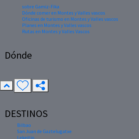
sobre Gamiz-Fika
Dónde comer en Montes y Valles vascos
Oficinas de turismo en Montes y Valles vascos
Planes en Montes y Valles vascos
Rutas en Montes y Valles Vascos
Dónde
DESTINOS
Bilbao
San Juan de Gaztelugatxe
Lekeitio