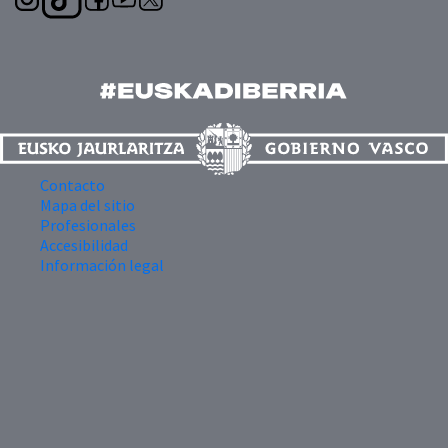
Contacto
Mapa del sitio
Profesionales
Accesibilidad
Información legal