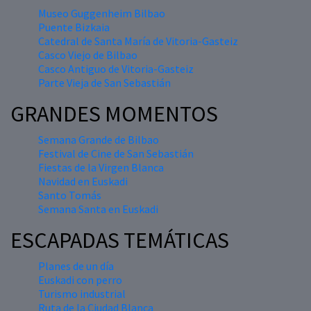
Museo Guggenheim Bilbao
Puente Bizkaia
Catedral de Santa María de Vitoria-Gasteiz
Casco Viejo de Bilbao
Casco Antiguo de Vitoria-Gasteiz
Parte Vieja de San Sebastián
GRANDES MOMENTOS
Semana Grande de Bilbao
Festival de Cine de San Sebastián
Fiestas de la Virgen Blanca
Navidad en Euskadi
Santo Tomás
Semana Santa en Euskadi
ESCAPADAS TEMÁTICAS
Planes de un día
Euskadi con perro
Turismo industrial
Ruta de la Ciudad Blanca