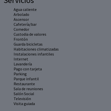
Servicios
Agua caliente
Arbolado
Ascensor
Cafetería/bar
Comedor
Custodia de valores
Frontón
Guarda bicicletas
Habitaciones climatizadas
Instalaciones infantiles
Internet
Lavandería
Pago con tarjeta
Parking
Parque infantil
Restaurante
Sala de reuniones
Salón Social
Televisión
Visita guiada