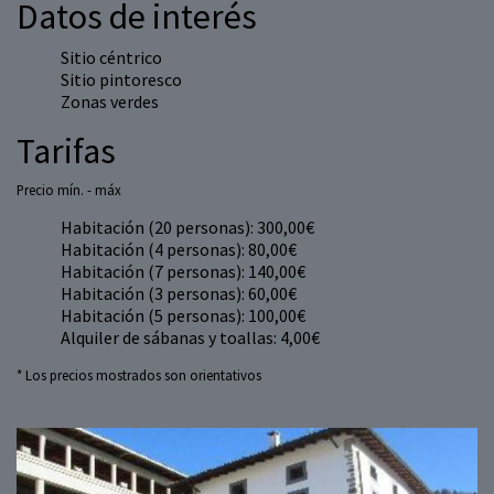
Datos de interés
Sitio céntrico
Sitio pintoresco
Zonas verdes
Tarifas
Precio mín. - máx
Habitación (20 personas): 300,00€
Habitación (4 personas): 80,00€
Habitación (7 personas): 140,00€
Habitación (3 personas): 60,00€
Habitación (5 personas): 100,00€
Alquiler de sábanas y toallas: 4,00€
* Los precios mostrados son orientativos