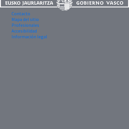
Contacto
Mapa del sitio
Profesionales
Accesibilidad
Información legal