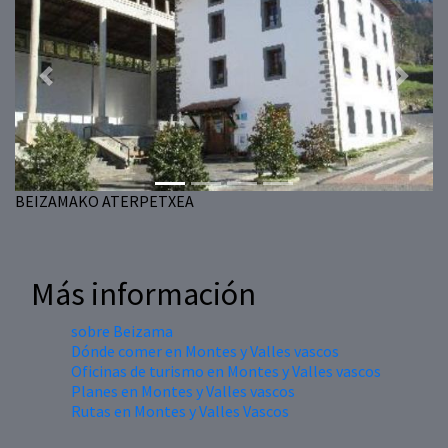
Previous
Next
BEIZAMAKO ATERPETXEA
Más información
sobre Beizama
Dónde comer en Montes y Valles vascos
Oficinas de turismo en Montes y Valles vascos
Planes en Montes y Valles vascos
Rutas en Montes y Valles Vascos