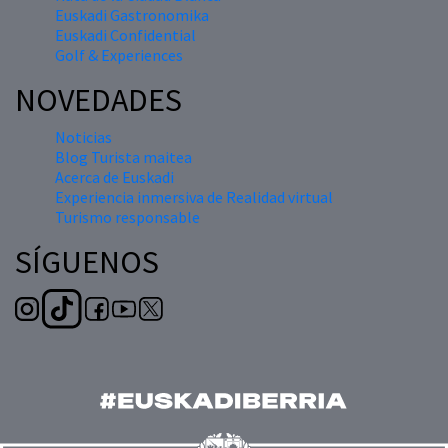
Euskadi Gastronomika
Euskadi Confidential
Golf & Experiences
NOVEDADES
Noticias
Blog Turista maitea
Acerca de Euskadi
Experiencia inmersiva de Realidad virtual
Turismo responsable
SÍGUENOS