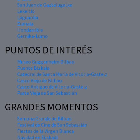
San Juan de Gaztelugatxe
Lekeitio
Laguardia
Zumaia
Hondarribia
Gernika-Lumo
PUNTOS DE INTERÉS
Museo Guggenheim Bilbao
Puente Bizkaia
Catedral de Santa María de Vitoria-Gasteiz
Casco Viejo de Bilbao
Casco Antiguo de Vitoria-Gasteiz
Parte Vieja de San Sebastián
GRANDES MOMENTOS
Semana Grande de Bilbao
Festival de Cine de San Sebastián
Fiestas de la Virgen Blanca
Navidad en Euskadi