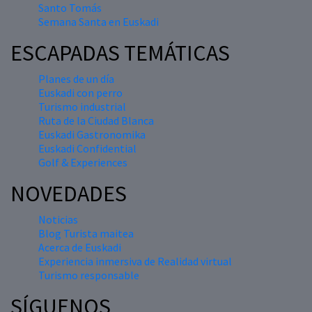
Santo Tomás
Semana Santa en Euskadi
ESCAPADAS TEMÁTICAS
Planes de un día
Euskadi con perro
Turismo industrial
Ruta de la Ciudad Blanca
Euskadi Gastronomika
Euskadi Confidential
Golf & Experiences
NOVEDADES
Noticias
Blog Turista maitea
Acerca de Euskadi
Experiencia inmersiva de Realidad virtual
Turismo responsable
SÍGUENOS