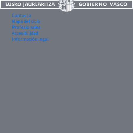
Contacto
Mapa del sitio
Profesionales
Accesibilidad
Información legal