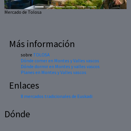
Mercado de Tolosa
Más información
sobre
TOLOSA
Dónde comer en Montes y Valles vascos
Dónde dormir en Montes y valles vascos
Planes en Montes y Valles vascos
Enlaces
8 mercados tradicionales de Euskadi
Dónde