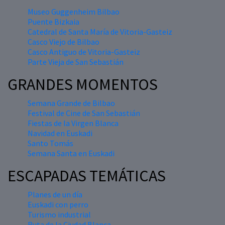
Museo Guggenheim Bilbao
Puente Bizkaia
Catedral de Santa María de Vitoria-Gasteiz
Casco Viejo de Bilbao
Casco Antiguo de Vitoria-Gasteiz
Parte Vieja de San Sebastián
GRANDES MOMENTOS
Semana Grande de Bilbao
Festival de Cine de San Sebastián
Fiestas de la Virgen Blanca
Navidad en Euskadi
Santo Tomás
Semana Santa en Euskadi
ESCAPADAS TEMÁTICAS
Planes de un día
Euskadi con perro
Turismo industrial
Ruta de la Ciudad Blanca