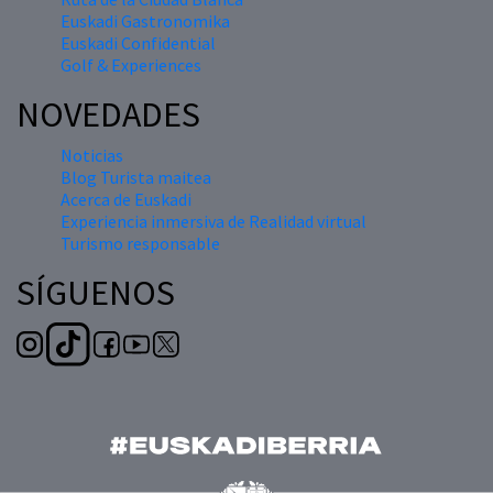
Euskadi Gastronomika
Euskadi Confidential
Golf & Experiences
NOVEDADES
Noticias
Blog Turista maitea
Acerca de Euskadi
Experiencia inmersiva de Realidad virtual
Turismo responsable
SÍGUENOS