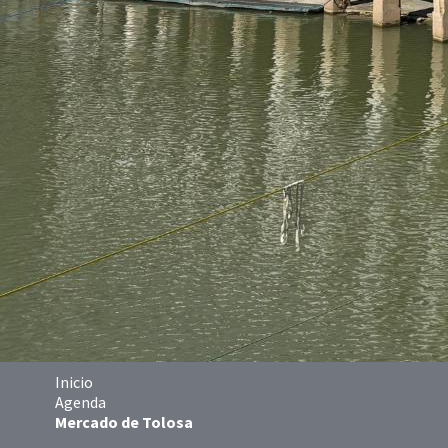
Inicio
Agenda
Mercado de Tolosa