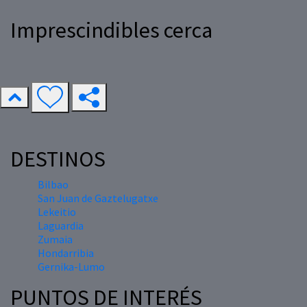
Imprescindibles cerca
DESTINOS
Bilbao
San Juan de Gaztelugatxe
Lekeitio
Laguardia
Zumaia
Hondarribia
Gernika-Lumo
PUNTOS DE INTERÉS