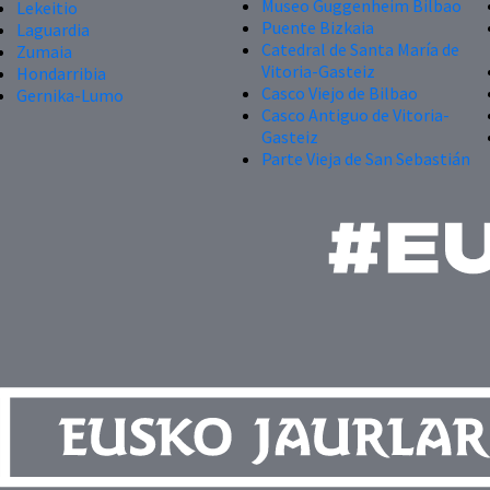
Museo Guggenheim Bilbao
Lekeitio
Puente Bizkaia
Laguardia
Catedral de Santa María de
Zumaia
Vitoria-Gasteiz
Hondarribia
Casco Viejo de Bilbao
Gernika-Lumo
Casco Antiguo de Vitoria-
Gasteiz
Parte Vieja de San Sebastián