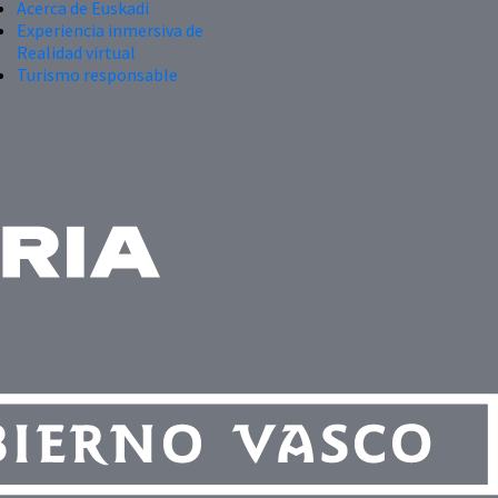
Acerca de Euskadi
Experiencia inmersiva de
Realidad virtual
Turismo responsable