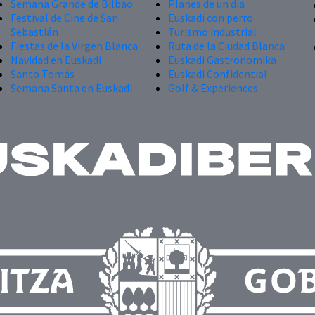
Semana Grande de Bilbao
Planes de un día
Festival de Cine de San
Euskadi con perro
Sebastián
Turismo industrial
Fiestas de la Virgen Blanca
Ruta de la Ciudad Blanca
Navidad en Euskadi
Euskadi Gastronomika
Santo Tomás
Euskadi Confidential
Semana Santa en Euskadi
Golf & Experiences