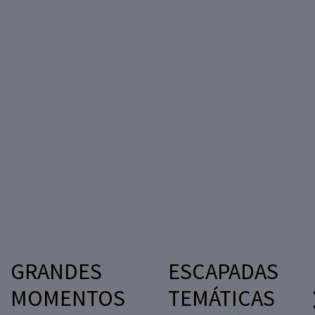
GRANDES
ESCAPADAS
MOMENTOS
TEMÁTICAS