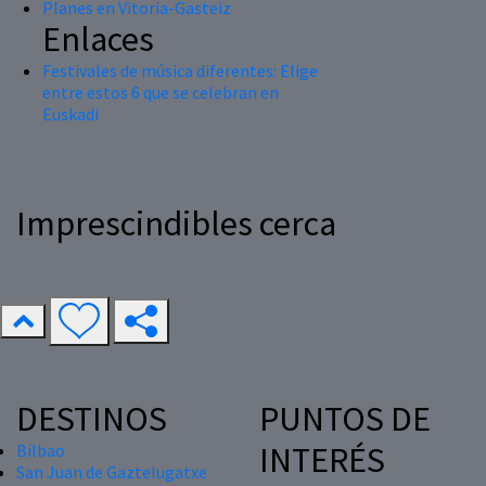
Planes en Vitoria-Gasteiz
Enlaces
Festivales de música diferentes: Elige
entre estos 6 que se celebran en
Euskadi
Imprescindibles cerca
DESTINOS
PUNTOS DE
INTERÉS
Bilbao
San Juan de Gaztelugatxe