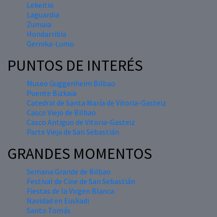
Lekeitio
Laguardia
Zumaia
Hondarribia
Gernika-Lumo
PUNTOS DE INTERÉS
Museo Guggenheim Bilbao
Puente Bizkaia
Catedral de Santa María de Vitoria-Gasteiz
Casco Viejo de Bilbao
Casco Antiguo de Vitoria-Gasteiz
Parte Vieja de San Sebastián
GRANDES MOMENTOS
Semana Grande de Bilbao
Festival de Cine de San Sebastián
Fiestas de la Virgen Blanca
Navidad en Euskadi
Santo Tomás