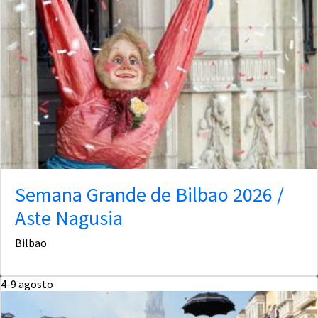
Semana Grande de Bilbao 2026 /
Aste Nagusia
Bilbao
4-9
agosto