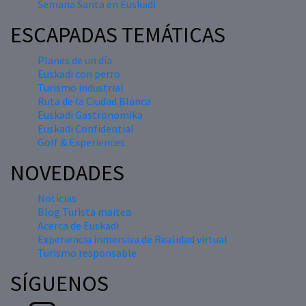
Semana Santa en Euskadi
ESCAPADAS TEMÁTICAS
Planes de un día
Euskadi con perro
Turismo industrial
Ruta de la Ciudad Blanca
Euskadi Gastronomika
Euskadi Confidential
Golf & Experiences
NOVEDADES
Noticias
Blog Turista maitea
Acerca de Euskadi
Experiencia inmersiva de Realidad virtual
Turismo responsable
SÍGUENOS