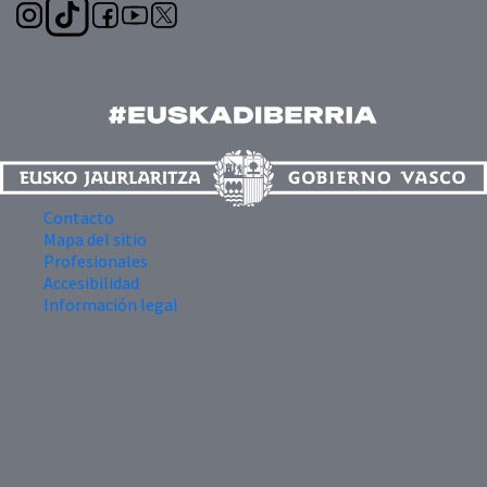
Contacto
Mapa del sitio
Profesionales
Accesibilidad
Información legal