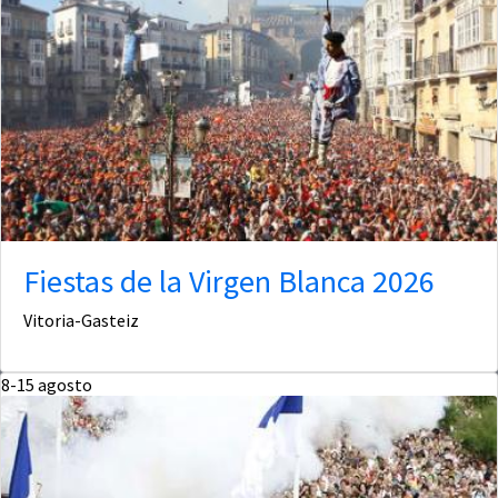
Fiestas de la Virgen Blanca 2026
Vitoria-Gasteiz
8-15
agosto