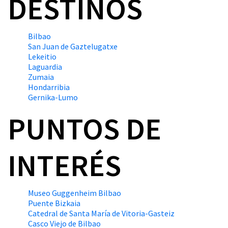
DESTINOS
Bilbao
San Juan de Gaztelugatxe
Lekeitio
Laguardia
Zumaia
Hondarribia
Gernika-Lumo
PUNTOS DE
INTERÉS
Museo Guggenheim Bilbao
Puente Bizkaia
Catedral de Santa María de Vitoria-Gasteiz
Casco Viejo de Bilbao