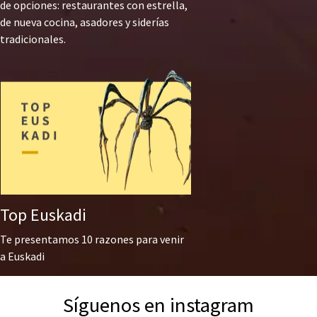
de opciones: restaurantes con estrella,
de nueva cocina, asadores y siderías
tradicionales.
Top Euskadi
Te presentamos 10 razones para venir
a Euskadi
Síguenos en instagram