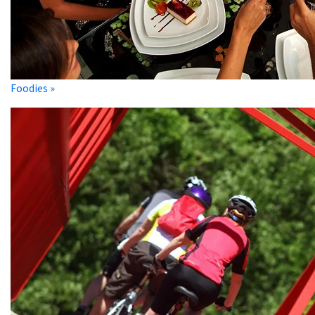
Foodies »