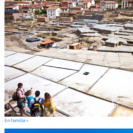
En familia »