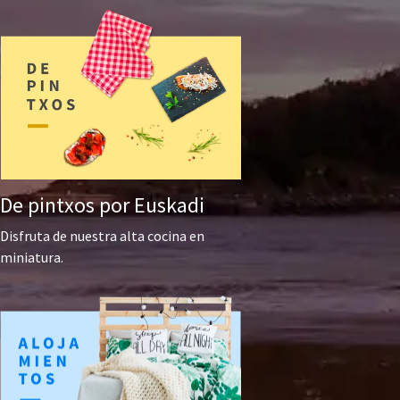
De pintxos por Euskadi
Disfruta de nuestra alta cocina en
miniatura.