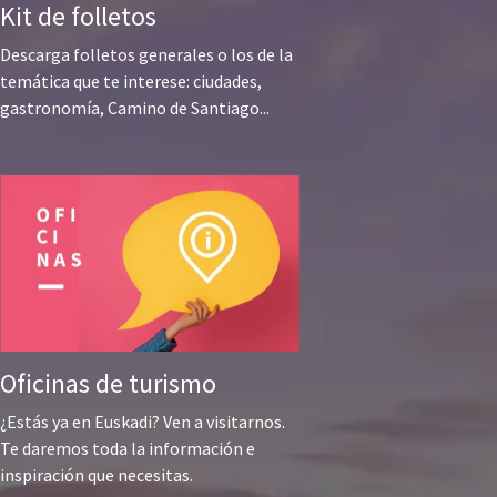
Kit de folletos
Descarga folletos generales o los de la
temática que te interese: ciudades,
gastronomía, Camino de Santiago...
Oficinas de turismo
¿Estás ya en Euskadi? Ven a visitarnos.
Te daremos toda la información e
inspiración que necesitas.