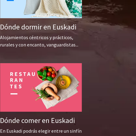
Dónde dormir en Euskadi
Alojamientos céntricos y prácticos,
rurales y con encanto, vanguardistas...
Dónde comer en Euskadi
En Euskadi podrás elegir entre un sinfín