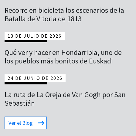
Recorre en bicicleta los escenarios de la
Batalla de Vitoria de 1813
13 DE JULIO DE 2026
Qué ver y hacer en Hondarribia, uno de
los pueblos más bonitos de Euskadi
24 DE JUNIO DE 2026
La ruta de La Oreja de Van Gogh por San
Sebastián
Ver el Blog