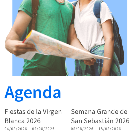
Agenda
Fiestas de la Virgen
Semana Grande de
Blanca 2026
San Sebastián 2026
04/08/2026 - 09/08/2026
08/08/2026 - 15/08/2026