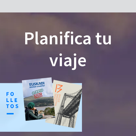
Planifica tu
viaje