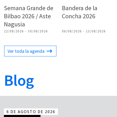
Semana Grande de
Bandera de la
Bilbao 2026 / Aste
Concha 2026
Nagusia
22/08/2026 - 30/08/2026
06/08/2026 - 13/08/2026
Ver toda la agenda
Blog
6 DE AGOSTO DE 2026