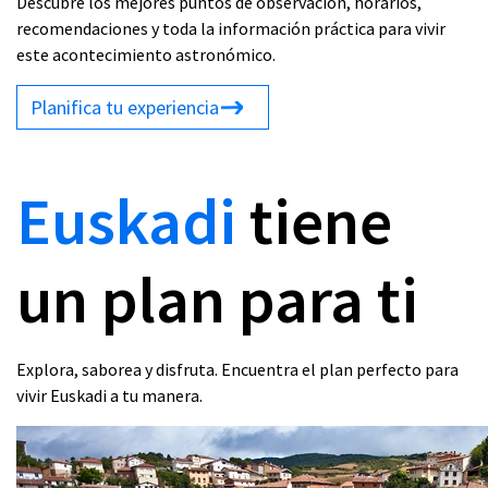
Descubre los mejores puntos de observación, horarios,
recomendaciones y toda la información práctica para vivir
este acontecimiento astronómico.
Planifica tu experiencia
Euskadi
tiene
un plan para ti
Explora, saborea y disfruta. Encuentra el plan perfecto para
vivir Euskadi a tu manera.