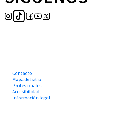
Contacto
Mapa del sitio
Profesionales
Accesibilidad
Información legal