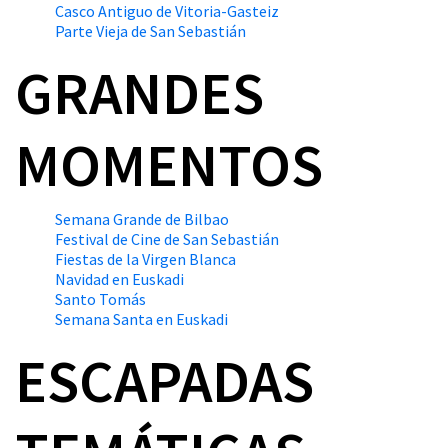
Casco Antiguo de Vitoria-Gasteiz
Parte Vieja de San Sebastián
GRANDES
MOMENTOS
Semana Grande de Bilbao
Festival de Cine de San Sebastián
Fiestas de la Virgen Blanca
Navidad en Euskadi
Santo Tomás
Semana Santa en Euskadi
ESCAPADAS