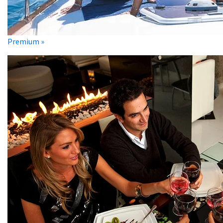
Premium »