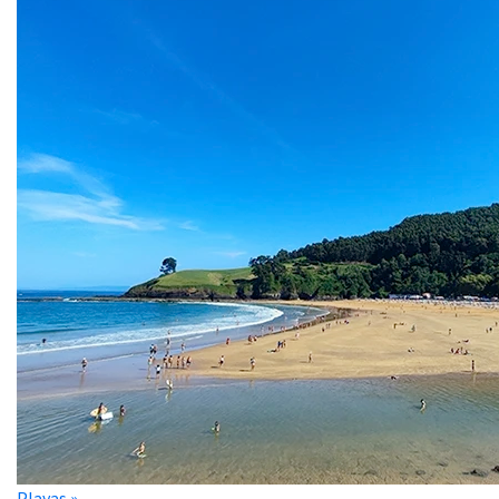
Playas »