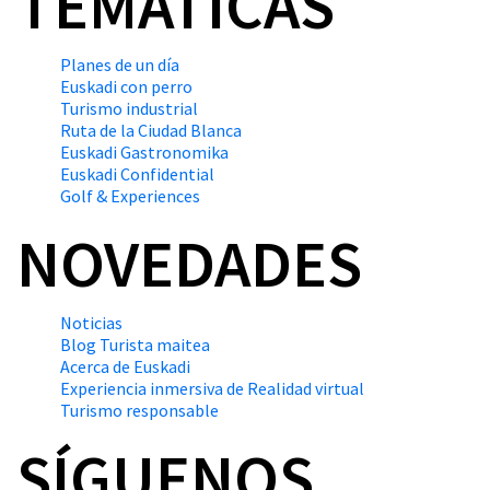
TEMÁTICAS
Planes de un día
Euskadi con perro
Turismo industrial
Ruta de la Ciudad Blanca
Euskadi Gastronomika
Euskadi Confidential
Golf & Experiences
NOVEDADES
Noticias
Blog Turista maitea
Acerca de Euskadi
Experiencia inmersiva de Realidad virtual
Turismo responsable
SÍGUENOS