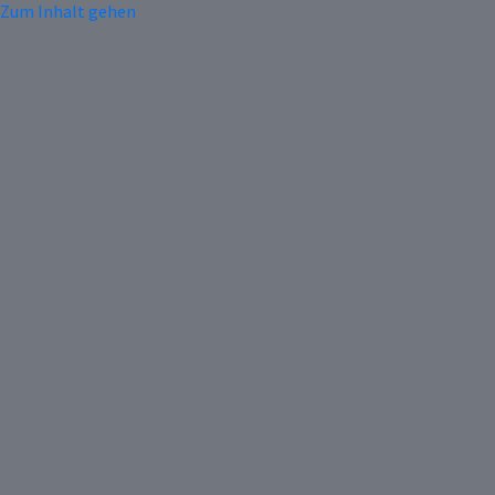
Zum Inhalt gehen