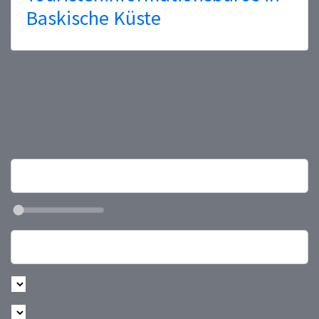
Baskische Küste