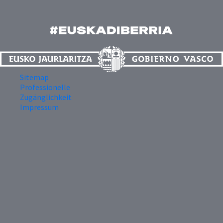
Sitemap
Professionelle
Zugänglichkeit
Impressum