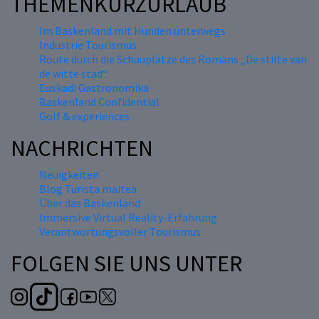
THEMENKURZURLAUB
Im Baskenland mit Hunden unterwegs
Industrie Tourismus
Route durch die Schauplätze des Romans „De stilte van
de witte stad“
Euskadi Gastronomika
Baskenland Confidential
Golf & experiences
NACHRICHTEN
Neuigkeiten
Blog Turista maitea
Über das Baskenland
Immersive Virtual Reality-Erfahrung
Verantwortungsvoller Tourismus
FOLGEN SIE UNS UNTER