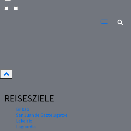
REISESZIELE
Bilbao
San Juan de Gaztelugatxe
Lekeitio
Laguardia