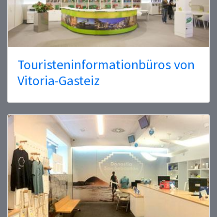
Touristeninformationbüros von
Vitoria-Gasteiz