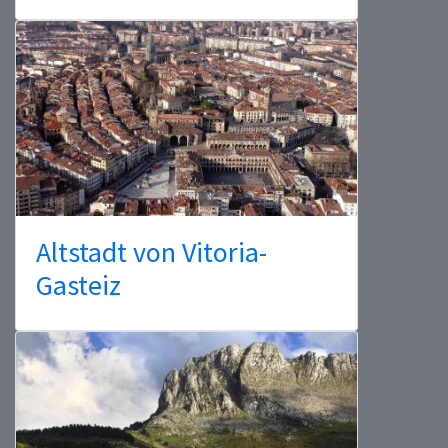
Altstadt von Vitoria-
Gasteiz