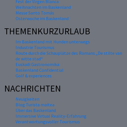
Fest der Virgen Blanca
Weihnachten im Baskenland
Messe Santo Tomás
Osterwoche im Baskenland
THEMENKURZURLAUB
Im Baskenland mit Hunden unterwegs
Industrie Tourismus
Route durch die Schauplätze des Romans „De stilte van
de witte stad“
Euskadi Gastronomika
Baskenland Confidential
Golf & experiences
NACHRICHTEN
Neuigkeiten
Blog Turista maitea
Über das Baskenland
Immersive Virtual Reality-Erfahrung
Verantwortungsvoller Tourismus