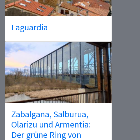
Laguardia
Zabalgana, Salburua,
Olarizu und Armentia:
Der grüne Ring von