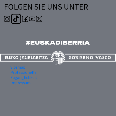
FOLGEN SIE UNS UNTER
Sitemap
Professionelle
Zugänglichkeit
Impressum