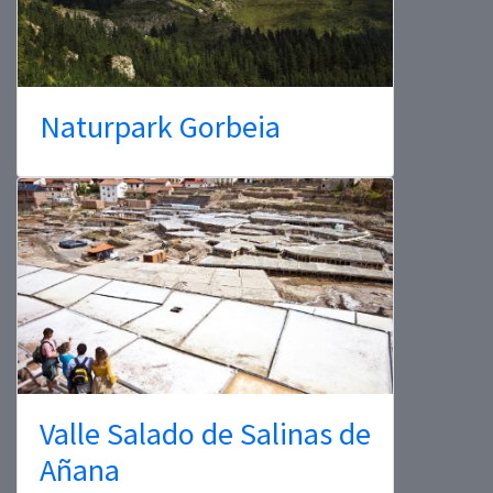
Naturpark Gorbeia
Valle Salado de Salinas de
Añana