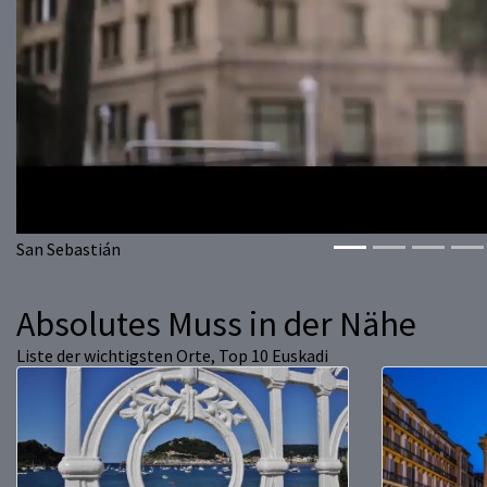
San Sebastián
Absolutes Muss in der Nähe
Liste der wichtigsten Orte, Top 10 Euskadi