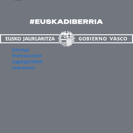
Sitemap
Professionelle
Zugänglichkeit
Impressum