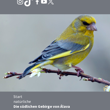
Start
natürliche
Die südlichen Gebirge von Álava