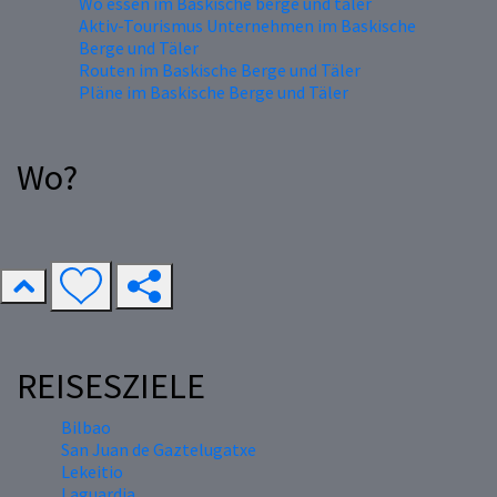
Wo essen im Baskische berge und täler
Aktiv-Tourismus Unternehmen im Baskische
Berge und Täler
Routen im Baskische Berge und Täler
Pläne im Baskische Berge und Täler
Wo?
REISESZIELE
Bilbao
San Juan de Gaztelugatxe
Lekeitio
Laguardia