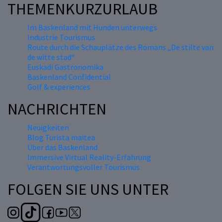
THEMENKURZURLAUB
Im Baskenland mit Hunden unterwegs
Industrie Tourismus
Route durch die Schauplätze des Romans „De stilte van
de witte stad“
Euskadi Gastronomika
Baskenland Confidential
Golf & experiences
NACHRICHTEN
Neuigkeiten
Blog Turista maitea
Über das Baskenland
Immersive Virtual Reality-Erfahrung
Verantwortungsvoller Tourismus
FOLGEN SIE UNS UNTER