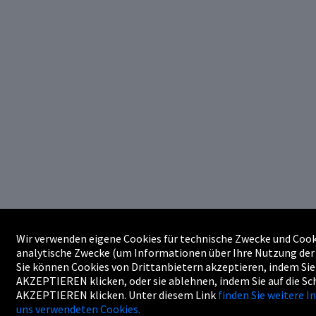
Wir verwenden eigene Cookies für technische Zwecke und Cooki
analytische Zwecke (um Informationen über Ihre Nutzung der 
Sie können Cookies von Drittanbietern akzeptieren, indem Sie 
AKZEPTIEREN klicken, oder sie ablehnen, indem Sie auf die Sc
AKZEPTIEREN klicken. Unter diesem Link
finden Sie weitere 
uns verwendeten Cookies.