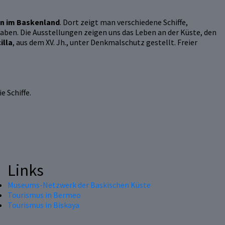
on im Baskenland
. Dort zeigt man verschiedene Schiffe,
ben. Die Ausstellungen zeigen uns das Leben an der Küste, den
illa
, aus dem XV. Jh., unter Denkmalschutz gestellt. Freier
e Schiffe.
Links
Museums-Netzwerk der Baskischen Küste
Tourismus in Bermeo
Tourismus in Biskaya