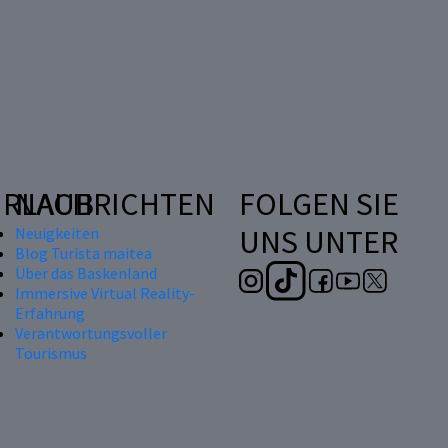
RLAUB
NACHRICHTEN
FOLGEN SIE
UNS UNTER
Neuigkeiten
Blog Turista maitea
Über das Baskenland
Immersive Virtual Reality-
Erfahrung
Verantwortungsvoller
Tourismus