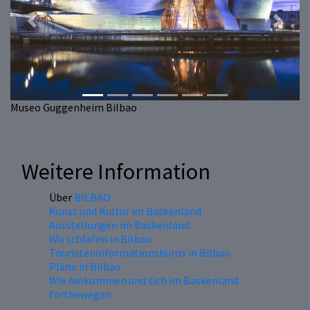
Previous
Next
Museo Guggenheim Bilbao
Weitere Information
Über
BILBAO
Kunst und Kultur im Baskenland
Ausstellungen im Baskenland
Wo schlafen in Bilbao
Touristeninformationsbüros in Bilbao
Pläne in Bilbao
Wie hinkommen und sich im Baskenland
fortbewegen