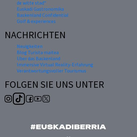
de witte stad“
Euskadi Gastronomika
Baskenland Confidential
Golf & experiences
NACHRICHTEN
Neuigkeiten
Blog Turista maitea
Über das Baskenland
Immersive Virtual Reality-Erfahrung
Verantwortungsvoller Tourismus
FOLGEN SIE UNS UNTER