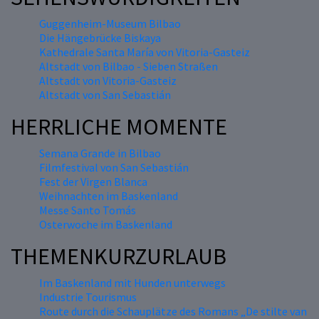
Guggenheim-Museum Bilbao
Die Hängebrücke Biskaya
Kathedrale Santa María von Vitoria-Gasteiz
Altstadt von Bilbao - Sieben Straßen
Altstadt von Vitoria-Gasteiz
Altstadt von San Sebastián
HERRLICHE MOMENTE
Semana Grande in Bilbao
Filmfestival von San Sebastián
Fest der Virgen Blanca
Weihnachten im Baskenland
Messe Santo Tomás
Osterwoche im Baskenland
THEMENKURZURLAUB
Im Baskenland mit Hunden unterwegs
Industrie Tourismus
Route durch die Schauplätze des Romans „De stilte van