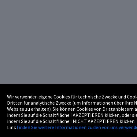
Wir verwenden eigene Cookies für technische Zwecke und Cook
Dritten für analytische Zwecke (um Informationen über Ihre 
Website zu erhalten). Sie können Cookies von Drittanbietern 
indem Sie auf die Schaltfläche I AKZEPTIEREN klicken, oder si
indem Sie auf die Schaltfläche I NICHT AKZEPTIEREN klicken.
Link
finden Sie weitere Informationen zu den von uns verwend