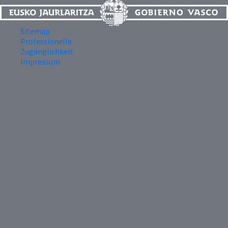
Sitemap
Professionelle
Zugänglichkeit
Impressum