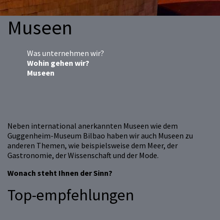
Museen
Was unternehmen wir?
Wohin gehen wir?
Museen
Neben international anerkannten Museen wie dem
Guggenheim-Museum Bilbao haben wir auch Museen zu
anderen Themen, wie beispielsweise dem Meer, der
Gastronomie, der Wissenschaft und der Mode.
Wonach steht Ihnen der Sinn?
Top-empfehlungen