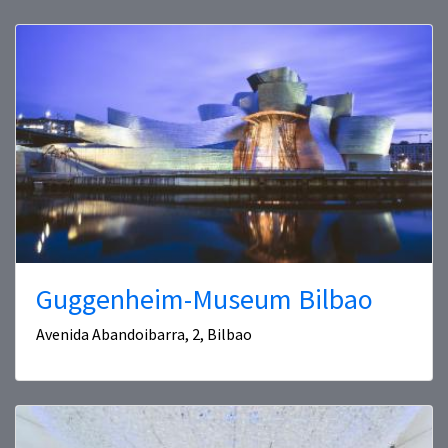
Guggenheim-Museum Bilbao
Avenida Abandoibarra, 2, Bilbao