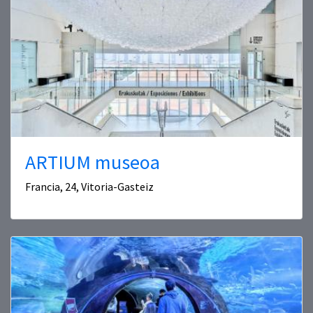
ARTIUM museoa
Francia, 24, Vitoria-Gasteiz