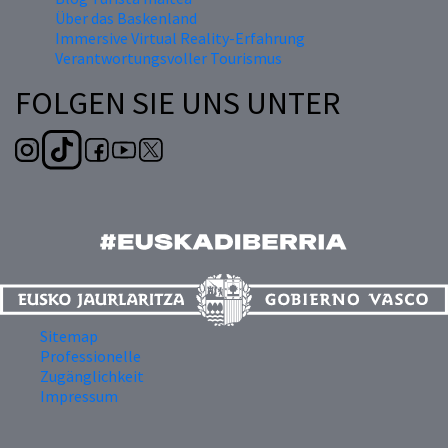
Über das Baskenland
Immersive Virtual Reality-Erfahrung
Verantwortungsvoller Tourismus
FOLGEN SIE UNS UNTER
Sitemap
Professionelle
Zugänglichkeit
Impressum