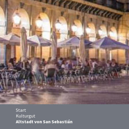
Start
Kulturgut
Altstadt von San Sebastián