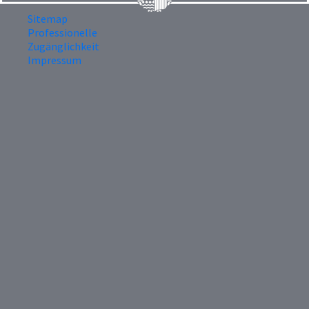
Sitemap
Professionelle
Zugänglichkeit
Impressum