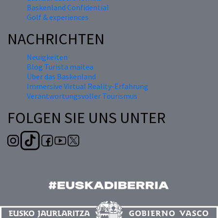
Baskenland Confidential
Golf & experiences
NACHRICHTEN
Neuigkeiten
Blog Turista maitea
Über das Baskenland
Immersive Virtual Reality-Erfahrung
Verantwortungsvoller Tourismus
FOLGEN SIE UNS UNTER