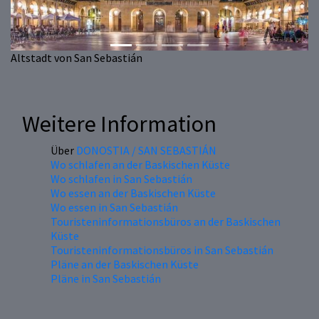
Altstadt von San Sebastián
Weitere Information
Über
DONOSTIA / SAN SEBASTIÁN
Wo schlafen an der Baskischen Küste
Wo schlafen in San Sebastián
Wo essen an der Baskischen Küste
Wo essen in San Sebastián
Touristeninformationsbüros an der Baskischen
Küste
Touristeninformationsbüros in San Sebastián
Pläne an der Baskischen Küste
Pläne in San Sebastián